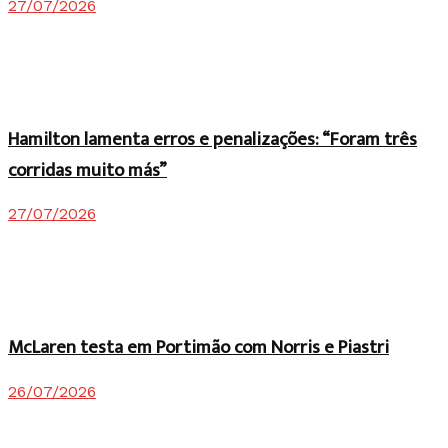
27/07/2026
Hamilton lamenta erros e penalizações: “Foram três
corridas muito más”
27/07/2026
McLaren testa em Portimão com Norris e Piastri
26/07/2026