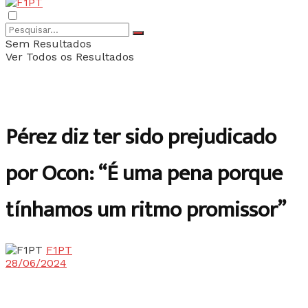
Sem Resultados
Ver Todos os Resultados
Pérez diz ter sido prejudicado
por Ocon: “É uma pena porque
tínhamos um ritmo promissor”
F1PT
28/06/2024