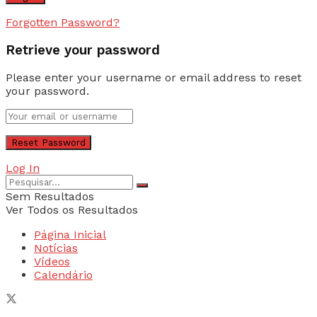
Forgotten Password?
Retrieve your password
Please enter your username or email address to reset
your password.
Log In
Sem Resultados
Ver Todos os Resultados
Página Inicial
Notícias
Vídeos
Calendário