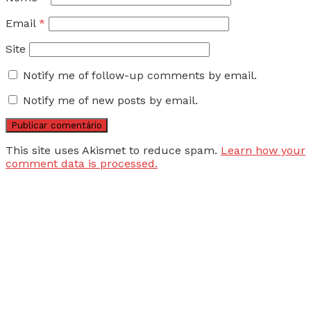
Email
*
Site
Notify me of follow-up comments by email.
Notify me of new posts by email.
This site uses Akismet to reduce spam.
Learn how your
comment data is processed.