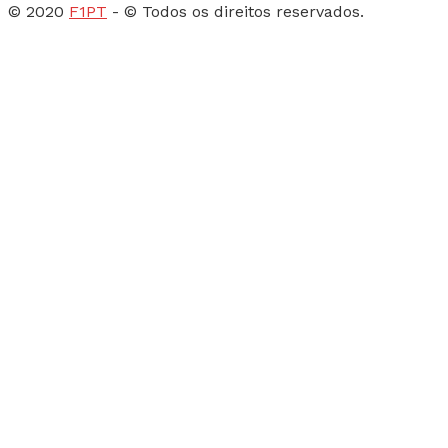
© 2020
F1PT
- © Todos os direitos reservados.