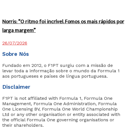
Norris: “O ritmo foi incrível. Fomos os mais rápidos por
larga margem”
26/07/2026
Sobre Nós
Fundado em 2012, o F1PT surgiu com a missão de
levar toda a informação sobre o mundo da Formula 1
aos portugueses e países de língua portuguesa.
Disclaimer
F1PT is not affiliated with Formula 1, Formula One
Management, Formula One Administration, Formula
One Licensing BV, Formula One World Championship
Ltd or any other organisation or entity associated with
the official Formula One governing organisations or
their shareholders.