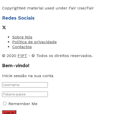
Copyrighted material used under Fair Use/Fair
Redes Sociais
Sobre Nós
Política de privacidade
Contactos
© 2020
F1PT
- © Todos os direitos reservados.
Bem-vindo!
Inicie sessão na sua conta
Remember Me