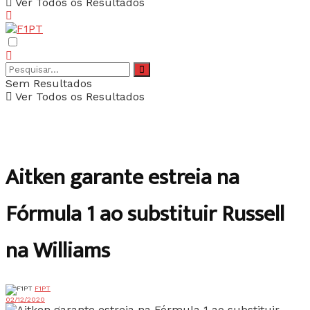
Ver Todos os Resultados
Sem Resultados
Ver Todos os Resultados
Aitken garante estreia na
Fórmula 1 ao substituir Russell
na Williams
F1PT
02/12/2020