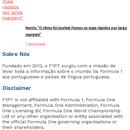
Norris: “O ritmo foi incrível. Fomos os mais rápidos por larga
margem”
26/07/2026
Sobre Nós
Fundado em 2012, o F1PT surgiu com a missão de
levar toda a informação sobre o mundo da Formula 1
aos portugueses e países de língua portuguesa.
Disclaimer
F1PT is not affiliated with Formula 1, Formula One
Management, Formula One Administration, Formula
One Licensing BV, Formula One World Championship
Ltd or any other organisation or entity associated with
the official Formula One governing organisations or
their shareholders.