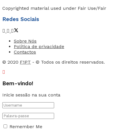
Copyrighted material used under Fair Use/Fair
Redes Sociais
Sobre Nós
Política de privacidade
Contactos
© 2020
F1PT
- © Todos os direitos reservados.
Bem-vindo!
Inicie sessão na sua conta
Remember Me