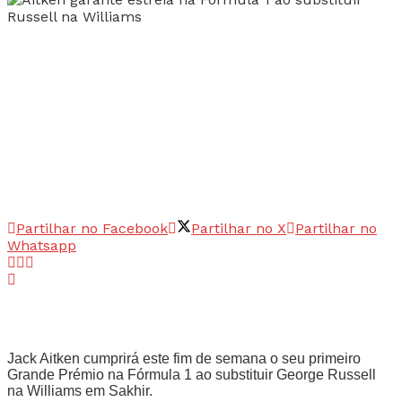
Partilhar no Facebook
Partilhar no X
Partilhar no
Whatsapp
Jack Aitken cumprirá este fim de semana o seu primeiro
Grande Prémio na Fórmula 1 ao substituir George Russell
na Williams em Sakhir.