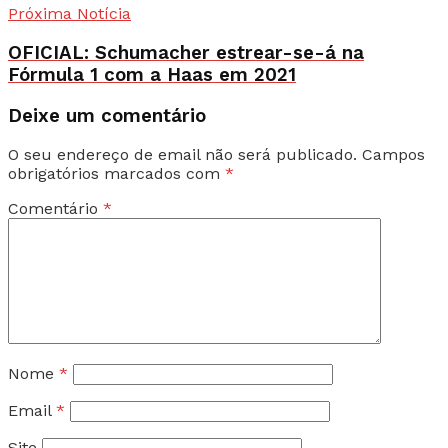
Próxima Notícia
OFICIAL: Schumacher estrear-se-á na
Fórmula 1 com a Haas em 2021
Deixe um comentário
O seu endereço de email não será publicado.
Campos
obrigatórios marcados com
*
Comentário
*
Nome
*
Email
*
Site