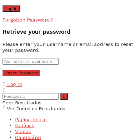
Forgotten Password?
Retrieve your password
Please enter your username or email address to reset
your password.
Log In
Sem Resultados
Ver Todos os Resultados
Página Inicial
Notícias
Vídeos
Calendário