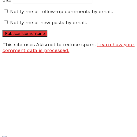
Notify me of follow-up comments by email.
Notify me of new posts by email.
This site uses Akismet to reduce spam.
Learn how your
comment data is processed.