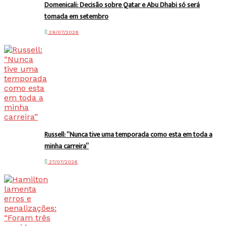
Domenicali: Decisão sobre Qatar e Abu Dhabi só será
tomada em setembro
29/07/2026
Russell: “Nunca tive uma temporada como esta em toda a
minha carreira”
27/07/2026