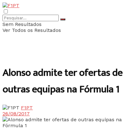
Sem Resultados
Ver Todos os Resultados
Alonso admite ter ofertas de
outras equipas na Fórmula 1
F1PT
26/08/2017