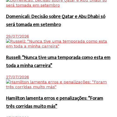
Domenicali: Decisão sobre Qatar e Abu Dhabi só
será tomada em setembro
29/07/2026
Russell: “Nunca tive uma temporada como esta em
toda a minha carreira”
27/07/2026
Hamilton lamenta erros e penalizações: “Foram
três corridas muito más”