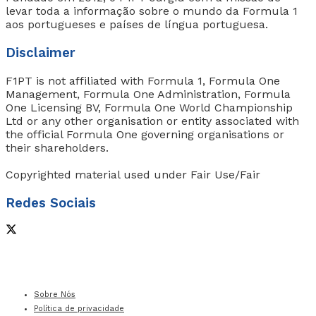
levar toda a informação sobre o mundo da Formula 1
aos portugueses e países de língua portuguesa.
Disclaimer
F1PT is not affiliated with Formula 1, Formula One
Management, Formula One Administration, Formula
One Licensing BV, Formula One World Championship
Ltd or any other organisation or entity associated with
the official Formula One governing organisations or
their shareholders.
Copyrighted material used under Fair Use/Fair
Redes Sociais
Sobre Nós
Política de privacidade