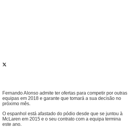
Fernando Alonso admite ter ofertas para competir por outras
equipas em 2018 e garante que tomará a sua decisão no
próximo mês.
O espanhol está afastado do pódio desde que se juntou à
McLaren em 2015 e o seu contrato com a equipa termina
este ano.