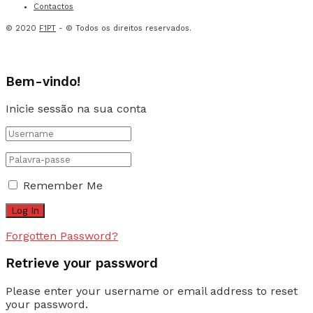
Contactos
© 2020
F1PT
- © Todos os direitos reservados.
Bem-vindo!
Inicie sessão na sua conta
Remember Me
Forgotten Password?
Retrieve your password
Please enter your username or email address to reset
your password.