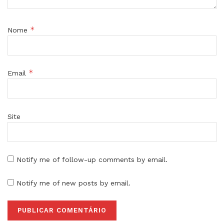
*
Nome
*
Email
Site
Notify me of follow-up comments by email.
Notify me of new posts by email.