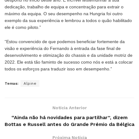
dedicação, trabalho de equipa e concentração para extrair o
máximo da equipa. O seu desempenho na Hungria foi outro
exemplo da sua experiência e lembrou a todos o quão habilitado
ele é como piloto.”
“Estou convencido de que podemos beneficiar fortemente da
visão e experiência do Fernando à entrada da fase final de
desenvolvimento e otimização do chassis e da unidade motriz de
2022. Ele está tão faminto de sucesso como nós e está a colocar
todos os esforços para traduzir isso em desempenho.”
Temas:
Alpine
Notícia Anterior
“Ainda não há novidades para partilhar”, dizem
Bottas e Russell antes do Grande Prémio da Bélgica
Próxima Notícia