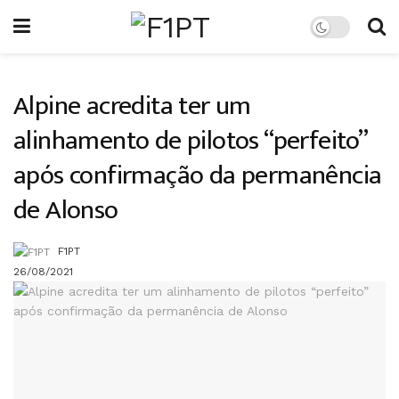
Alpine acredita ter um
alinhamento de pilotos “perfeito”
após confirmação da permanência
de Alonso
F1PT
26/08/2021