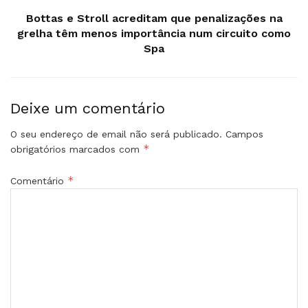
Bottas e Stroll acreditam que penalizações na
grelha têm menos importância num circuito como
Spa
Deixe um comentário
O seu endereço de email não será publicado.
Campos
*
obrigatórios marcados com
*
Comentário