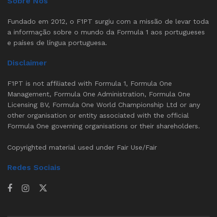
Sobre Nós
Fundado em 2012, o F1PT surgiu com a missão de levar toda
a informação sobre o mundo da Formula 1 aos portugueses
e países de língua portuguesa.
Disclaimer
F1PT is not affiliated with Formula 1, Formula One
Management, Formula One Administration, Formula One
Licensing BV, Formula One World Championship Ltd or any
other organisation or entity associated with the official
Formula One governing organisations or their shareholders.
Copyrighted material used under Fair Use/Fair
Redes Sociais