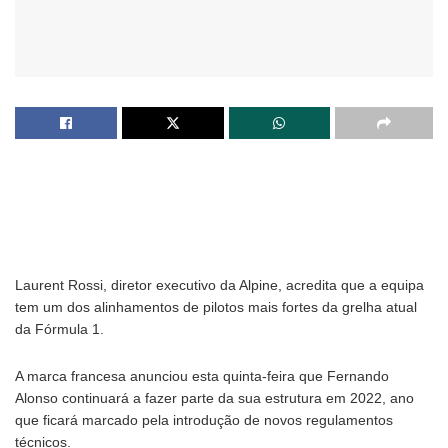
Laurent Rossi, diretor executivo da Alpine, acredita que a equipa
tem um dos alinhamentos de pilotos mais fortes da grelha atual
da Fórmula 1.
A marca francesa anunciou esta quinta-feira que Fernando
Alonso continuará a fazer parte da sua estrutura em 2022, ano
que ficará marcado pela introdução de novos regulamentos
técnicos.