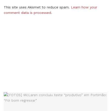
This site uses Akismet to reduce spam.
Learn how your
comment data is processed.