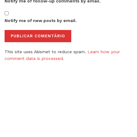
Notify me of follow-up comments by email.
Notify me of new posts by email.
This site uses Akismet to reduce spam.
Learn how your
comment data is processed.