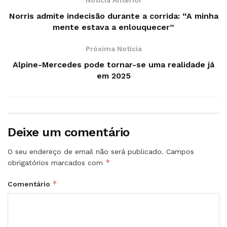
Norris admite indecisão durante a corrida: “A minha
mente estava a enlouquecer”
Próxima Notícia
Alpine-Mercedes pode tornar-se uma realidade já
em 2025
Deixe um comentário
O seu endereço de email não será publicado.
Campos
*
obrigatórios marcados com
*
Comentário