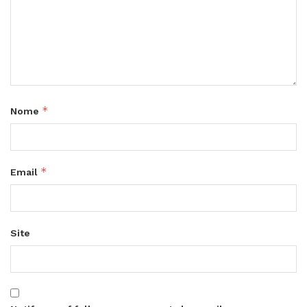
*
Nome
*
Email
Site