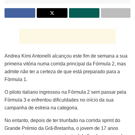
Andrea Kimi Antonelli alcançou este fim de semana a sua
primeira vitória numa corrida principal da Fórmula 2, mas
admite não ter a certeza de que está preparado para a
Fórmula 1.
O piloto italiano ingressou na Fórmula 2 sem passar pela
Fórmula 3 e enfrentou dificuldades no início da sua
campanha de estreia na categoria.
No entanto, depois de ter triunfado na corrida sprint do
Grande Prémio da Grã-Bretanha, o jovem de 17 anos