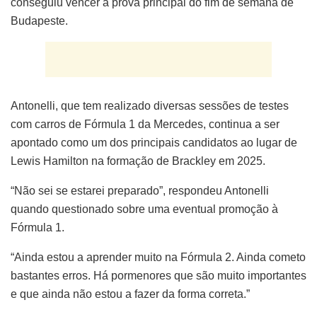
conseguiu vencer a prova principal do fim de semana de
Budapeste.
Antonelli, que tem realizado diversas sessões de testes
com carros de Fórmula 1 da Mercedes, continua a ser
apontado como um dos principais candidatos ao lugar de
Lewis Hamilton na formação de Brackley em 2025.
“Não sei se estarei preparado”, respondeu Antonelli
quando questionado sobre uma eventual promoção à
Fórmula 1.
“Ainda estou a aprender muito na Fórmula 2. Ainda cometo
bastantes erros. Há pormenores que são muito importantes
e que ainda não estou a fazer da forma correta.”