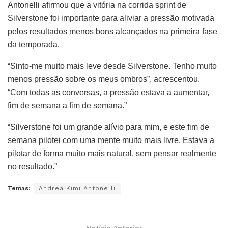
Antonelli afirmou que a vitória na corrida sprint de
Silverstone foi importante para aliviar a pressão motivada
pelos resultados menos bons alcançados na primeira fase
da temporada.
“Sinto-me muito mais leve desde Silverstone. Tenho muito
menos pressão sobre os meus ombros”, acrescentou.
“Com todas as conversas, a pressão estava a aumentar,
fim de semana a fim de semana.”
“Silverstone foi um grande alívio para mim, e este fim de
semana pilotei com uma mente muito mais livre. Estava a
pilotar de forma muito mais natural, sem pensar realmente
no resultado.”
Temas:
Andrea Kimi Antonelli
Notícia Anterior