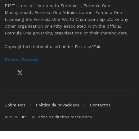
F1PT is not affiliated with Formula 1, Formula One
Management, Formula One Administration, Formula One
Licensing BV, Formula One World Championship Ltd or any
other organisation or entity associated with the official
Formula One governing organisations or their shareholders.
Copyrighted material used under Fair Use/Fair
Redes Sociais
Sobre Nós
Política de privacidade
Contactos
© 2020
F1PT
- © Todos os direitos reservados.