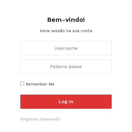
Bem-vindo!
Inicie sessão na sua conta
Remember Me
Forgotten Password?