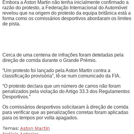
Embora a Aston Martin não tenha inicialmente confirmado a
razão do protesto, a Federação Internacional do Automóvel
revelou que na origem do protesto da equipa britânica está a
forma como os comissários desportivos abordaram os limites
de pista.
Cerca de uma centena de infrações foram detetadas pela
direção de corrida durante o Grande Prémio.
“Um protesto foi lançado pela Aston Martin contra a
classificação provisória”, lê-se num comunicado da FIA.
“O protesto declara que um número de carros não foram
penalizados pela violação do Artigo 33.3 dos Regulamentos
Desportivos.”
Os comissários desportivos solicitaram à direção de corrida
para verificar que as penalizações corretas foram aplicadas
para os tempos por volta apagados.
Temas:
Aston Martin
Notícia Anterior