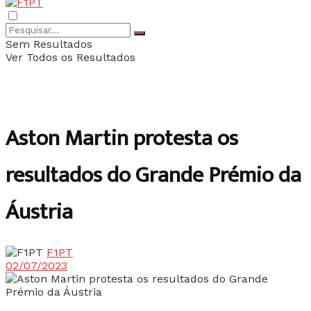
Sem Resultados
Ver Todos os Resultados
Aston Martin protesta os
resultados do Grande Prémio da
Áustria
F1PT
02/07/2023