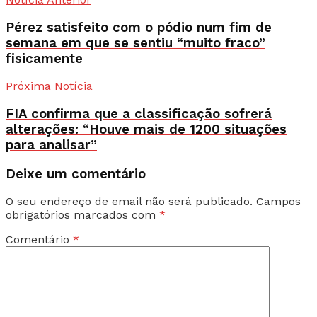
Pérez satisfeito com o pódio num fim de
semana em que se sentiu “muito fraco”
fisicamente
Próxima Notícia
FIA confirma que a classificação sofrerá
alterações: “Houve mais de 1200 situações
para analisar”
Deixe um comentário
O seu endereço de email não será publicado.
Campos
obrigatórios marcados com
*
Comentário
*