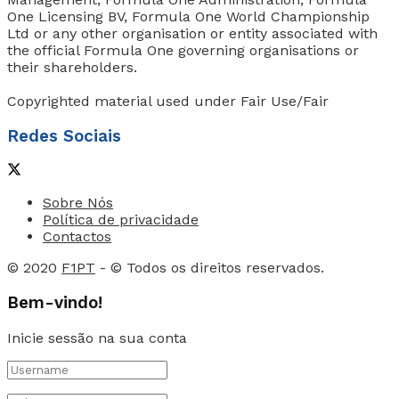
One Licensing BV, Formula One World Championship
Ltd or any other organisation or entity associated with
the official Formula One governing organisations or
their shareholders.
Copyrighted material used under Fair Use/Fair
Redes Sociais
Sobre Nós
Política de privacidade
Contactos
© 2020
F1PT
- © Todos os direitos reservados.
Bem-vindo!
Inicie sessão na sua conta