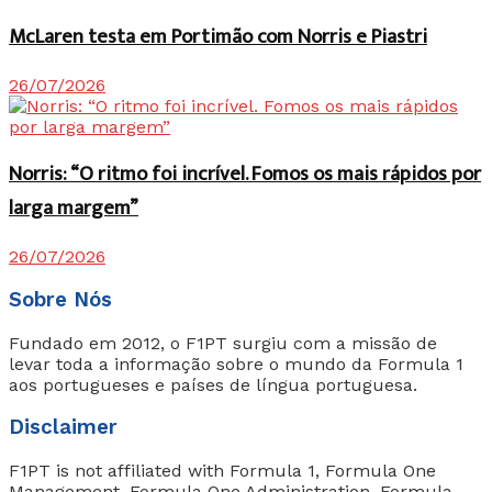
McLaren testa em Portimão com Norris e Piastri
26/07/2026
Norris: “O ritmo foi incrível. Fomos os mais rápidos por
larga margem”
26/07/2026
Sobre Nós
Fundado em 2012, o F1PT surgiu com a missão de
levar toda a informação sobre o mundo da Formula 1
aos portugueses e países de língua portuguesa.
Disclaimer
F1PT is not affiliated with Formula 1, Formula One
Management, Formula One Administration, Formula