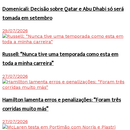
Domenicali: Decisão sobre Qatar e Abu Dhabi só será
tomada em setembro
29/07/2026
Russell: “Nunca tive uma temporada como esta em
toda a minha carreira”
27/07/2026
Hamilton lamenta erros e penalizações: “Foram três
corridas muito más”
27/07/2026