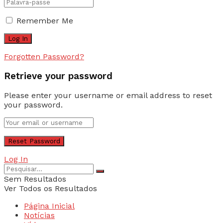
Remember Me
Forgotten Password?
Retrieve your password
Please enter your username or email address to reset
your password.
Log In
Sem Resultados
Ver Todos os Resultados
Página Inicial
Notícias