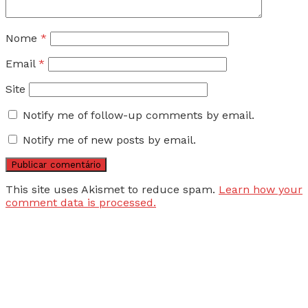
Nome
*
Email
*
Site
Notify me of follow-up comments by email.
Notify me of new posts by email.
This site uses Akismet to reduce spam.
Learn how your
comment data is processed.