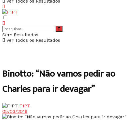
Ver Todos os Resultados
Sem Resultados
Ver Todos os Resultados
Binotto: “Não vamos pedir ao
Charles para ir devagar”
F1PT
05/03/2019