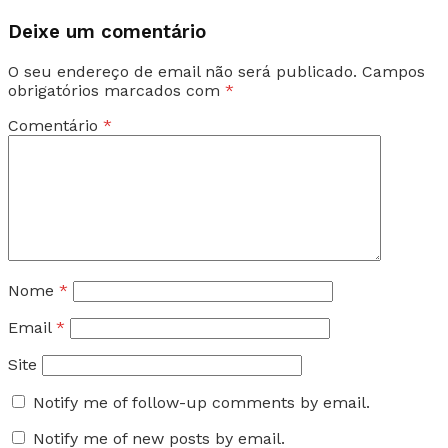
Deixe um comentário
O seu endereço de email não será publicado.
Campos
obrigatórios marcados com
*
Comentário
*
Nome
*
Email
*
Site
Notify me of follow-up comments by email.
Notify me of new posts by email.