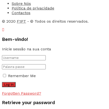
Sobre Nós
Política de privacidade
Contactos
© 2020
F1PT
- © Todos os direitos reservados.
Bem-vindo!
Inicie sessão na sua conta
Remember Me
Forgotten Password?
Retrieve your password