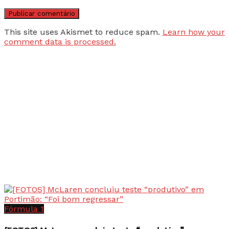
This site uses Akismet to reduce spam.
Learn how your
comment data is processed.
Fórmula 1