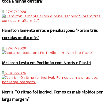
toda a minha carreira”
27/07/2026
Hamilton lamenta erros e penalizações: “Foram três
corridas muito más”
27/07/2026
McLaren testa em Portimão com Norris e Piastri
26/07/2026
Norris: “O ritmo foi incrível. Fomos os mais rápidos por
larga margem”