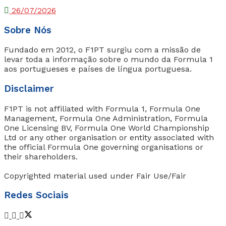
26/07/2026
Sobre Nós
Fundado em 2012, o F1PT surgiu com a missão de
levar toda a informação sobre o mundo da Formula 1
aos portugueses e países de língua portuguesa.
Disclaimer
F1PT is not affiliated with Formula 1, Formula One
Management, Formula One Administration, Formula
One Licensing BV, Formula One World Championship
Ltd or any other organisation or entity associated with
the official Formula One governing organisations or
their shareholders.
Copyrighted material used under Fair Use/Fair
Redes Sociais