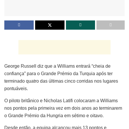
George Russell diz que a Williams entrará “cheia de
confiança” para o Grande Prémio da Turquia após ter
terminado quatro das últimas cinco corridas nos lugares
pontuáveis.
O piloto britânico e Nicholas Latifi colocaram a Williams
nos pontos pela primeira vez em dois anos ao terminarem
o Grande Prémio da Hungria em sétimo e oitavo.
Desde então, a equipa alcançou mais 13 pontos e