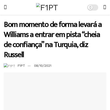
Bom momento de forma levará a
Williams a entrar em pista “cheia
de confiança” na Turquia, diz
Russell
F1PT
08/10/2021