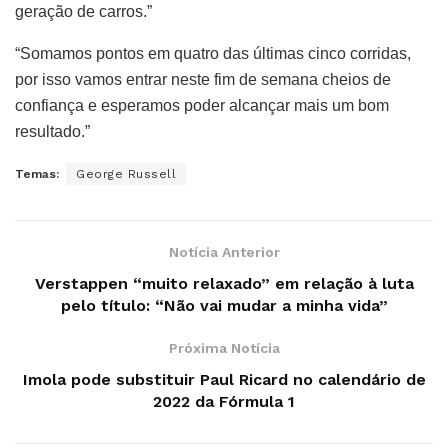
geração de carros.”
“Somamos pontos em quatro das últimas cinco corridas,
por isso vamos entrar neste fim de semana cheios de
confiança e esperamos poder alcançar mais um bom
resultado.”
Temas:
George Russell
Notícia Anterior
Verstappen “muito relaxado” em relação à luta
pelo título: “Não vai mudar a minha vida”
Próxima Notícia
Imola pode substituir Paul Ricard no calendário de
2022 da Fórmula 1