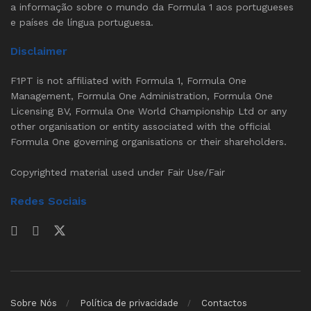
a informação sobre o mundo da Formula 1 aos portugueses
e países de língua portuguesa.
Disclaimer
F1PT is not affiliated with Formula 1, Formula One
Management, Formula One Administration, Formula One
Licensing BV, Formula One World Championship Ltd or any
other organisation or entity associated with the official
Formula One governing organisations or their shareholders.
Copyrighted material used under Fair Use/Fair
Redes Sociais
Sobre Nós
Política de privacidade
Contactos