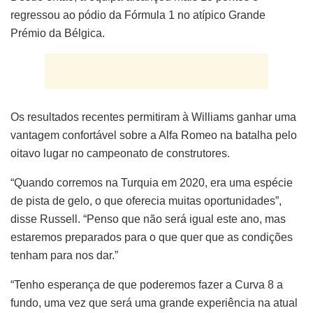
regressou ao pódio da Fórmula 1 no atípico Grande
Prémio da Bélgica.
Os resultados recentes permitiram à Williams ganhar uma
vantagem confortável sobre a Alfa Romeo na batalha pelo
oitavo lugar no campeonato de construtores.
“Quando corremos na Turquia em 2020, era uma espécie
de pista de gelo, o que oferecia muitas oportunidades”,
disse Russell. “Penso que não será igual este ano, mas
estaremos preparados para o que quer que as condições
tenham para nos dar.”
“Tenho esperança de que poderemos fazer a Curva 8 a
fundo, uma vez que será uma grande experiência na atual