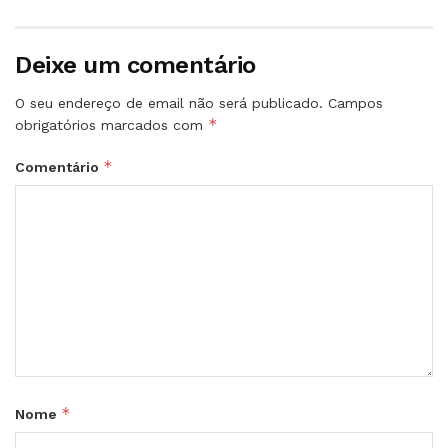
Deixe um comentário
O seu endereço de email não será publicado.
Campos
*
obrigatórios marcados com
*
Comentário
*
Nome