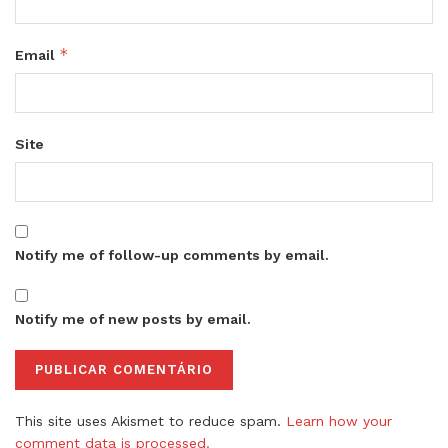
*
Email
Site
Notify me of follow-up comments by email.
Notify me of new posts by email.
This site uses Akismet to reduce spam.
Learn how your
comment data is processed.