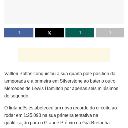
Valtteri Bottas conquistou a sua quarta pole position da
temporada e a primeira em Silverstone ao bater o outro
Mercedes de Lewis Hamilton por apenas seis milésimos
de segundo.
O finlandês estabeleceu um novo recorde do circuito ao
rodar em 1:25.093 na sua primeira tentativa na
qualificação para o Grande Prémio da Grã-Bretanha.