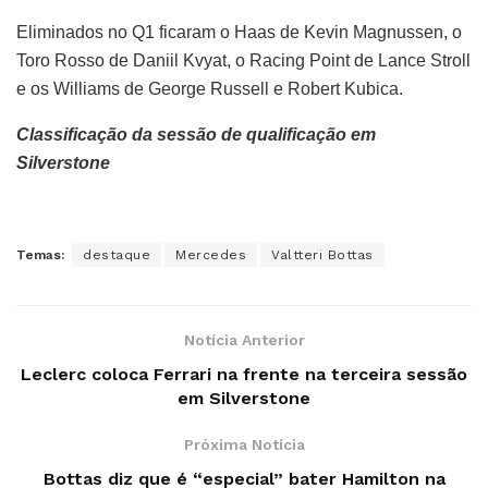
Eliminados no Q1 ficaram o Haas de Kevin Magnussen, o
Toro Rosso de Daniil Kvyat, o Racing Point de Lance Stroll
e os Williams de George Russell e Robert Kubica.
Classificação da sessão de qualificação em
Silverstone
Temas:
destaque
Mercedes
Valtteri Bottas
Notícia Anterior
Leclerc coloca Ferrari na frente na terceira sessão
em Silverstone
Próxima Notícia
Bottas diz que é “especial” bater Hamilton na