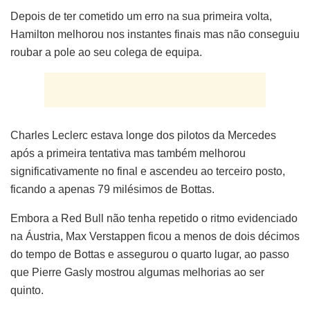
Depois de ter cometido um erro na sua primeira volta,
Hamilton melhorou nos instantes finais mas não conseguiu
roubar a pole ao seu colega de equipa.
Charles Leclerc estava longe dos pilotos da Mercedes
após a primeira tentativa mas também melhorou
significativamente no final e ascendeu ao terceiro posto,
ficando a apenas 79 milésimos de Bottas.
Embora a Red Bull não tenha repetido o ritmo evidenciado
na Áustria, Max Verstappen ficou a menos de dois décimos
do tempo de Bottas e assegurou o quarto lugar, ao passo
que Pierre Gasly mostrou algumas melhorias ao ser
quinto.