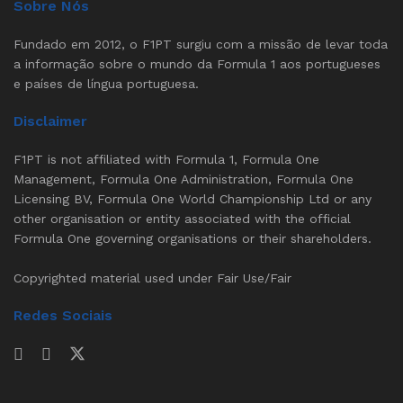
Sobre Nós
Fundado em 2012, o F1PT surgiu com a missão de levar toda
a informação sobre o mundo da Formula 1 aos portugueses
e países de língua portuguesa.
Disclaimer
F1PT is not affiliated with Formula 1, Formula One
Management, Formula One Administration, Formula One
Licensing BV, Formula One World Championship Ltd or any
other organisation or entity associated with the official
Formula One governing organisations or their shareholders.
Copyrighted material used under Fair Use/Fair
Redes Sociais