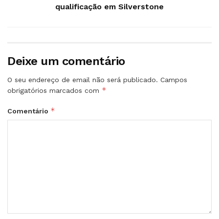
qualificação em Silverstone
Deixe um comentário
O seu endereço de email não será publicado.
Campos
*
obrigatórios marcados com
*
Comentário