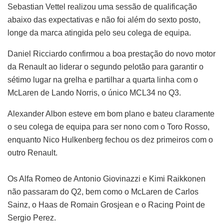
Sebastian Vettel realizou uma sessão de qualificação
abaixo das expectativas e não foi além do sexto posto,
longe da marca atingida pelo seu colega de equipa.
Daniel Ricciardo confirmou a boa prestação do novo motor
da Renault ao liderar o segundo pelotão para garantir o
sétimo lugar na grelha e partilhar a quarta linha com o
McLaren de Lando Norris, o único MCL34 no Q3.
Alexander Albon esteve em bom plano e bateu claramente
o seu colega de equipa para ser nono com o Toro Rosso,
enquanto Nico Hulkenberg fechou os dez primeiros com o
outro Renault.
Os Alfa Romeo de Antonio Giovinazzi e Kimi Raikkonen
não passaram do Q2, bem como o McLaren de Carlos
Sainz, o Haas de Romain Grosjean e o Racing Point de
Sergio Perez.