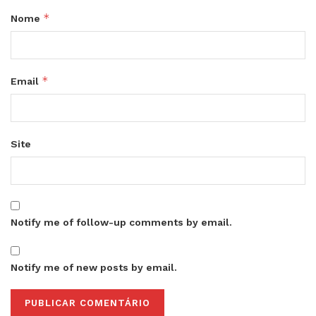
*
Nome
*
Email
Site
Notify me of follow-up comments by email.
Notify me of new posts by email.