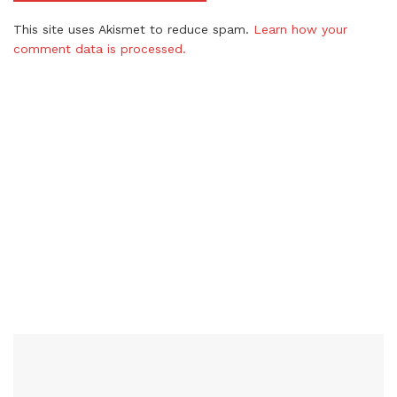
This site uses Akismet to reduce spam.
Learn how your
comment data is processed.