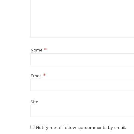
*
Nome
*
Email
Site
Notify me of follow-up comments by email.