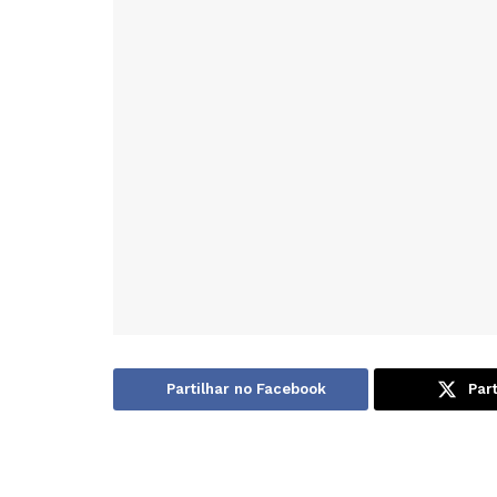
Partilhar no Facebook
Part