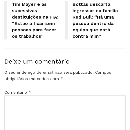
Tim Mayer e as
Bottas descarta
sucessivas
ingressar na família
destituições na FIA:
Red Bull: “Há uma
“Estão a ficar sem
pessoa dentro da
pessoas para fazer
equipa que está
os trabalhos”
contra mim”
Deixe um comentário
O seu endereço de email não será publicado.
Campos
*
obrigatórios marcados com
*
Comentário