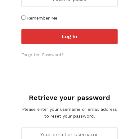
Remember Me
Forgotten Password?
Retrieve your password
Please enter your username or email address
to reset your password.