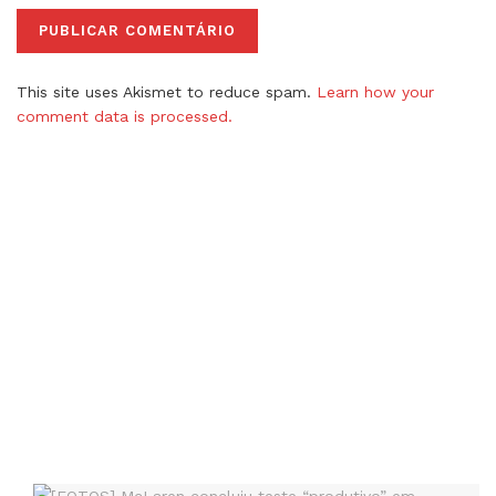
This site uses Akismet to reduce spam.
Learn how your
comment data is processed.