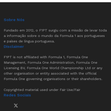
Sobre Nós
Fundado em 2012, o F1PT surgiu com a missão de levar toda
a informação sobre o mundo da Formula 1 aos portugueses
e países de língua portuguesa.
Disclaimer
F1PT is not affiliated with Formula 1, Formula One
Management, Formula One Administration, Formula One
Licensing BV, Formula One World Championship Ltd or any
other organisation or entity associated with the official
Formula One governing organisations or their shareholders.
Copyrighted material used under Fair Use/Fair
Redes Sociais