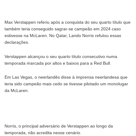
Max Verstappen referiu após a conquista do seu quarto título que
também teria conseguido sagrar-se campeão em 2024 caso
estivesse na McLaren. No Qatar, Lando Norris refutou essas
declarações.
Verstappen alcançou o seu quarto título consecutivo numa
temporada marcada por altos e baixos para a Red Bull.
Em Las Vegas, o neerlandês disse à imprensa neerlandesa que
teria sido campeão mais cedo se tivesse pilotado um monolugar
da McLaren.
Norris, o principal adversário de Verstappen ao longo da
temporada, não acredita nesse cenário.