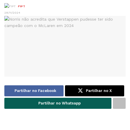
F1PT
28/11/2024
Partilhar no Facebook
Partilhar no X
Partilhar no Whatsapp