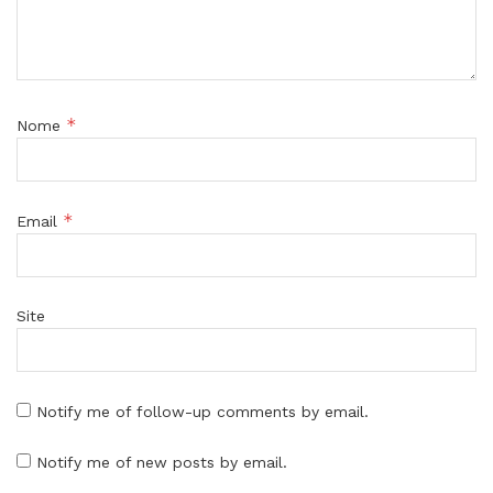
*
Nome
*
Email
Site
Notify me of follow-up comments by email.
Notify me of new posts by email.