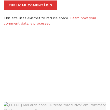
This site uses Akismet to reduce spam.
Learn how your
comment data is processed.