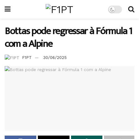
Bottas pode regressar à Fórmula 1
com a Alpine
F1PT
30/06/2025