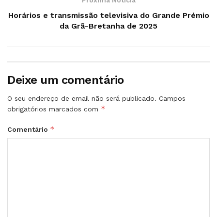
Horários e transmissão televisiva do Grande Prémio
da Grã-Bretanha de 2025
Deixe um comentário
O seu endereço de email não será publicado.
Campos
*
obrigatórios marcados com
*
Comentário