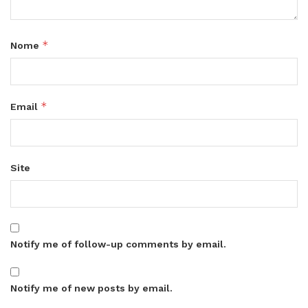
*
Nome
*
Email
Site
Notify me of follow-up comments by email.
Notify me of new posts by email.