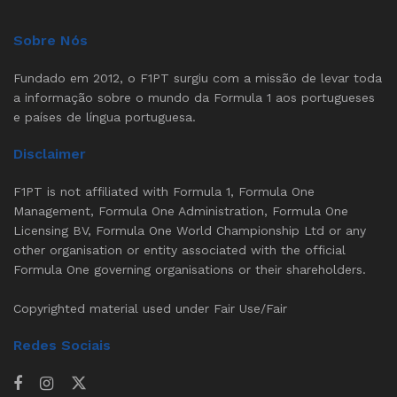
Sobre Nós
Fundado em 2012, o F1PT surgiu com a missão de levar toda
a informação sobre o mundo da Formula 1 aos portugueses
e países de língua portuguesa.
Disclaimer
F1PT is not affiliated with Formula 1, Formula One
Management, Formula One Administration, Formula One
Licensing BV, Formula One World Championship Ltd or any
other organisation or entity associated with the official
Formula One governing organisations or their shareholders.
Copyrighted material used under Fair Use/Fair
Redes Sociais