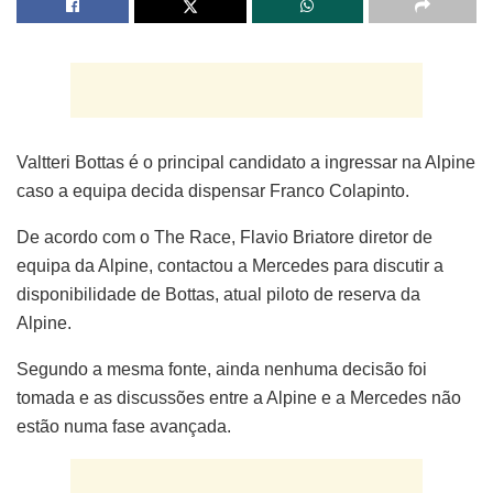
Valtteri Bottas é o principal candidato a ingressar na Alpine
caso a equipa decida dispensar Franco Colapinto.
De acordo com o The Race, Flavio Briatore diretor de
equipa da Alpine, contactou a Mercedes para discutir a
disponibilidade de Bottas, atual piloto de reserva da
Alpine.
Segundo a mesma fonte, ainda nenhuma decisão foi
tomada e as discussões entre a Alpine e a Mercedes não
estão numa fase avançada.