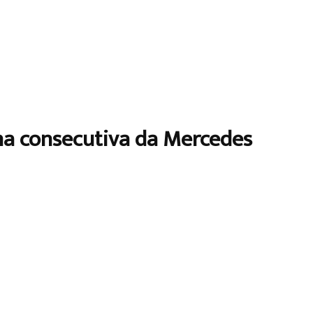
nha consecutiva da Mercedes