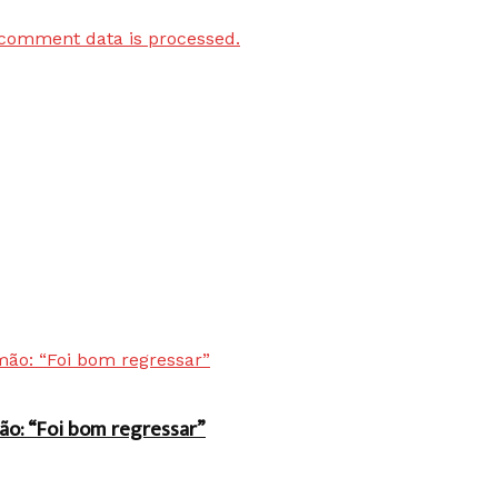
comment data is processed.
ão: “Foi bom regressar”