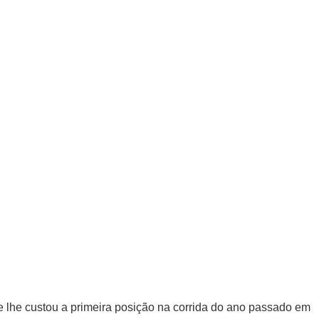
ue lhe custou a primeira posição na corrida do ano passado em