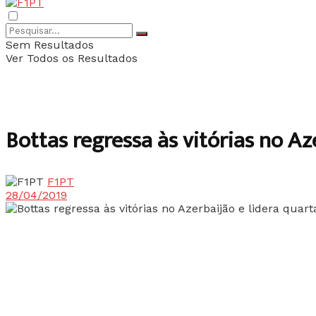
Sem Resultados
Ver Todos os Resultados
Bottas regressa às vitórias no A
F1PT
28/04/2019