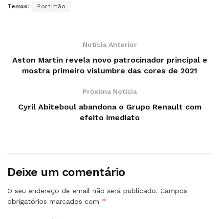
Temas:
Portimão
Notícia Anterior
Aston Martin revela novo patrocinador principal e
mostra primeiro vislumbre das cores de 2021
Próxima Notícia
Cyril Abiteboul abandona o Grupo Renault com
efeito imediato
Deixe um comentário
O seu endereço de email não será publicado.
Campos
*
obrigatórios marcados com