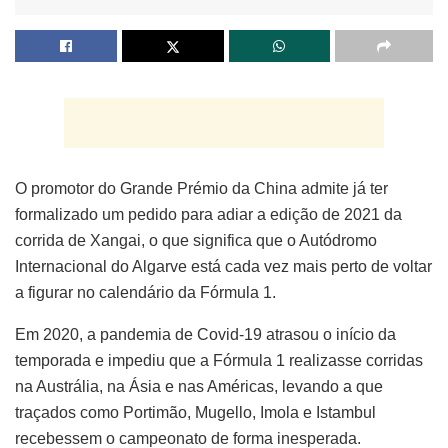
O promotor do Grande Prémio da China admite já ter
formalizado um pedido para adiar a edição de 2021 da
corrida de Xangai, o que significa que o Autódromo
Internacional do Algarve está cada vez mais perto de voltar
a figurar no calendário da Fórmula 1.
Em 2020, a pandemia de Covid-19 atrasou o início da
temporada e impediu que a Fórmula 1 realizasse corridas
na Austrália, na Ásia e nas Américas, levando a que
traçados como Portimão, Mugello, Imola e Istambul
recebessem o campeonato de forma inesperada.