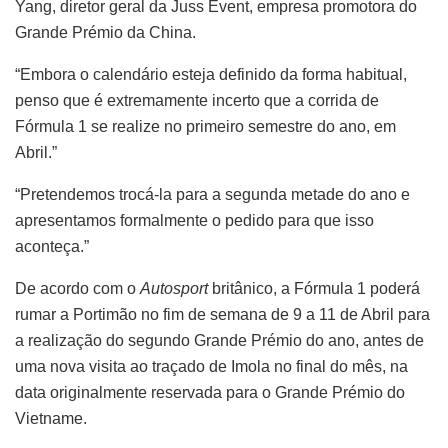
Yang, diretor geral da Juss Event, empresa promotora do
Grande Prémio da China.
“Embora o calendário esteja definido da forma habitual,
penso que é extremamente incerto que a corrida de
Fórmula 1 se realize no primeiro semestre do ano, em
Abril.”
“Pretendemos trocá-la para a segunda metade do ano e
apresentamos formalmente o pedido para que isso
aconteça.”
De acordo com o
Autosport
britânico, a Fórmula 1 poderá
rumar a Portimão no fim de semana de 9 a 11 de Abril para
a realização do segundo Grande Prémio do ano, antes de
uma nova visita ao traçado de Imola no final do mês, na
data originalmente reservada para o Grande Prémio do
Vietname.