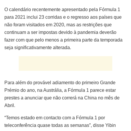
O calendário recentemente apresentado pela Fórmula 1
para 2021 inclui 23 corridas e o regresso aos países que
não foram visitados em 2020, mas as restrições que
continuam a ser impostas devido à pandemia deverão
fazer com que pelo menos a primeira parte da temporada
seja significativamente alterada.
Para além do provável adiamento do primeiro Grande
Prémio do ano, na Austrália, a Fórmula 1 parece estar
prestes a anunciar que não correrá na China no mês de
Abril.
“Temos estado em contacto com a Fórmula 1 por
teleconferência quase todas as semanas”, disse Yibin