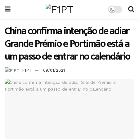
China confirma intenção de adiar
Grande Prémio e Portimão está a
um passo de entrar no calendário
F1PT
09/01/2021