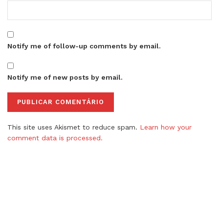
Notify me of follow-up comments by email.
Notify me of new posts by email.
This site uses Akismet to reduce spam.
Learn how your
comment data is processed.