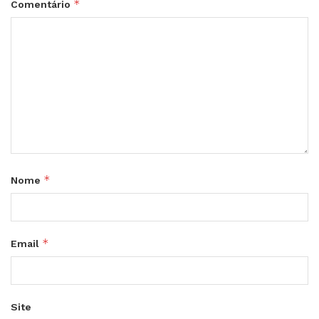
*
Comentário
*
Nome
*
Email
Site