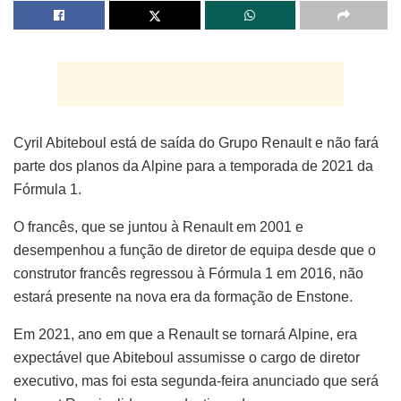
Cyril Abiteboul está de saída do Grupo Renault e não fará
parte dos planos da Alpine para a temporada de 2021 da
Fórmula 1.
O francês, que se juntou à Renault em 2001 e
desempenhou a função de diretor de equipa desde que o
construtor francês regressou à Fórmula 1 em 2016, não
estará presente na nova era da formação de Enstone.
Em 2021, ano em que a Renault se tornará Alpine, era
expectável que Abiteboul assumisse o cargo de diretor
executivo, mas foi esta segunda-feira anunciado que será