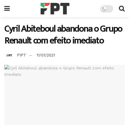
Cyril Abiteboul abandona o Grupo
Renault com efeito imediato
F1PT
11/01/2021