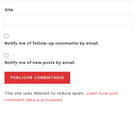
Site
Notify me of follow-up comments by email.
Notify me of new posts by email.
This site uses Akismet to reduce spam.
Learn how your
comment data is processed.