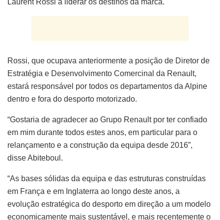
Laurent Rossi a liderar os destinos da marca.
Rossi, que ocupava anteriormente a posição de Diretor de
Estratégia e Desenvolvimento Comercinal da Renault,
estará responsável por todos os departamentos da Alpine
dentro e fora do desporto motorizado.
“Gostaria de agradecer ao Grupo Renault por ter confiado
em mim durante todos estes anos, em particular para o
relançamento e a construção da equipa desde 2016”,
disse Abiteboul.
“As bases sólidas da equipa e das estruturas construídas
em França e em Inglaterra ao longo deste anos, a
evolução estratégica do desporto em direção a um modelo
economicamente mais sustentável, e mais recentemente o