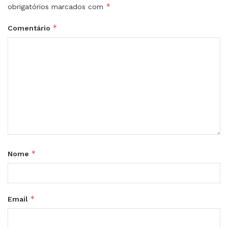
*
obrigatórios marcados com
*
Comentário
*
Nome
*
Email