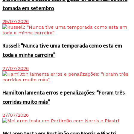
tomada em setembro
29/07/2026
Russell: “Nunca tive uma temporada como esta em
toda a minha carreira”
27/07/2026
Hamilton lamenta erros e penalizações: “Foram três
corridas muito más”
27/07/2026
McLaren testa em Portimão com Norris e Piastri