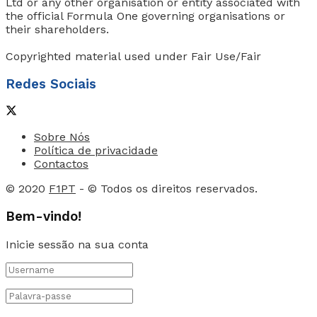
Ltd or any other organisation or entity associated with
the official Formula One governing organisations or
their shareholders.
Copyrighted material used under Fair Use/Fair
Redes Sociais
Sobre Nós
Política de privacidade
Contactos
© 2020
F1PT
- © Todos os direitos reservados.
Bem-vindo!
Inicie sessão na sua conta