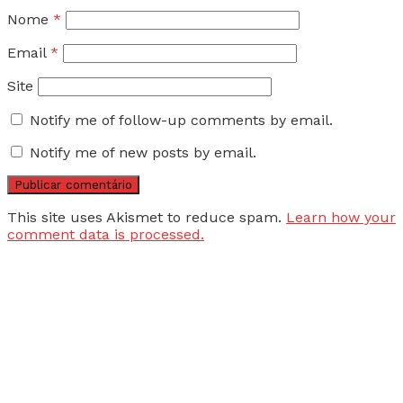
Nome
*
Email
*
Site
Notify me of follow-up comments by email.
Notify me of new posts by email.
This site uses Akismet to reduce spam.
Learn how your
comment data is processed.