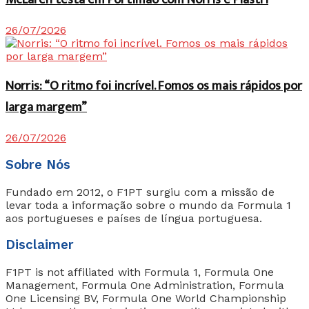
26/07/2026
Norris: “O ritmo foi incrível. Fomos os mais rápidos por
larga margem”
26/07/2026
Sobre Nós
Fundado em 2012, o F1PT surgiu com a missão de
levar toda a informação sobre o mundo da Formula 1
aos portugueses e países de língua portuguesa.
Disclaimer
F1PT is not affiliated with Formula 1, Formula One
Management, Formula One Administration, Formula
One Licensing BV, Formula One World Championship