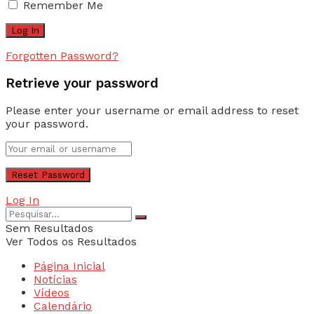
Remember Me
Forgotten Password?
Retrieve your password
Please enter your username or email address to reset
your password.
Log In
Sem Resultados
Ver Todos os Resultados
Página Inicial
Notícias
Vídeos
Calendário