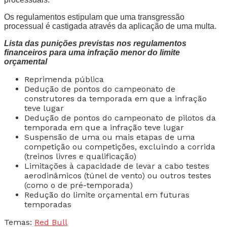
Os regulamentos estipulam que uma transgressão
processual é castigada através da aplicação de uma multa.
Lista das punições previstas nos regulamentos
financeiros para uma infração menor do limite
orçamental
Reprimenda pública
Dedução de pontos do campeonato de
construtores da temporada em que a infração
teve lugar
Dedução de pontos do campeonato de pilotos da
temporada em que a infração teve lugar
Suspensão de uma ou mais etapas de uma
competição ou competições, excluindo a corrida
(treinos livres e qualificação)
Limitações à capacidade de levar a cabo testes
aerodinâmicos (túnel de vento) ou outros testes
(como o de pré-temporada)
Redução do limite orçamental em futuras
temporadas
Temas:
Red Bull