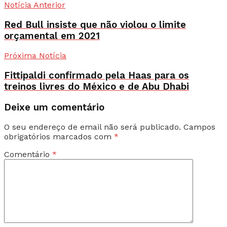
Notícia Anterior
Red Bull insiste que não violou o limite
orçamental em 2021
Próxima Notícia
Fittipaldi confirmado pela Haas para os
treinos livres do México e de Abu Dhabi
Deixe um comentário
O seu endereço de email não será publicado.
Campos
obrigatórios marcados com
*
Comentário
*