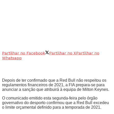
Partilhar no Facebook
Partilhar no X
Partilhar no
Whatsapp
Depois de ter confirmado que a Red Bull não respeitou os
regulamentos financeiros de 2021, a FIA prepara-se para
anunciar a sanção que atribuirá à equipa de Milton Keynes.
O comunicado emitido esta segunda-feira pelo órgão
governativo do desporto confirmou que a Red Bull excedeu
o limite orçamental definido para a temporada de 2021.