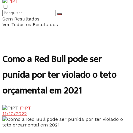
Sem Resultados
Ver Todos os Resultados
Como a Red Bull pode ser
punida por ter violado o teto
orçamental em 2021
F1PT
11/10/2022