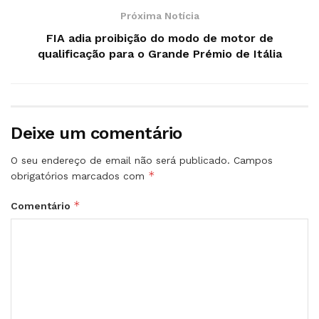
Próxima Notícia
FIA adia proibição do modo de motor de
qualificação para o Grande Prémio de Itália
Deixe um comentário
O seu endereço de email não será publicado.
Campos
*
obrigatórios marcados com
*
Comentário