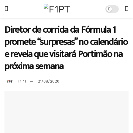
Diretor de corrida da Fórmula 1
promete “surpresas” no calendário
e revela que visitará Portimão na
próxima semana
F1PT
21/08/2020