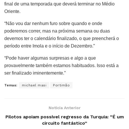
final de uma temporada que deverá terminar no Médio
Oriente.
“Não vou dar nenhum furo sobre quando e onde
poderemos correr, mas na próxima semana ou duas
devemos ter o calendário finalizado, o que preencherá o
período entre Imola e o início de Dezembro.”
“Pode haver algumas surpresas e algo a que
provavelmente também estamos habituados. Isso está a
ser finalizado iminentemente.”
Temas:
michael masi
Portimão
Notícia Anterior
Pilotos apoiam possível regresso da Turquia: “É um
circuito fantástico”