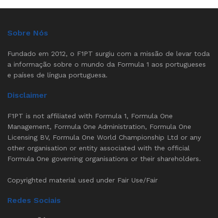
Sobre Nós
Fundado em 2012, o F1PT surgiu com a missão de levar toda
a informação sobre o mundo da Formula 1 aos portugueses
e países de língua portuguesa.
Disclaimer
F1PT is not affiliated with Formula 1, Formula One
Management, Formula One Administration, Formula One
Licensing BV, Formula One World Championship Ltd or any
other organisation or entity associated with the official
Formula One governing organisations or their shareholders.
Copyrighted material used under Fair Use/Fair
Redes Sociais