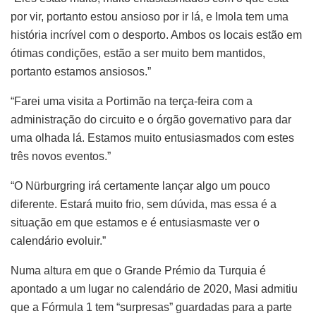
por vir, portanto estou ansioso por ir lá, e Imola tem uma
história incrível com o desporto. Ambos os locais estão em
ótimas condições, estão a ser muito bem mantidos,
portanto estamos ansiosos.”
“Farei uma visita a Portimão na terça-feira com a
administração do circuito e o órgão governativo para dar
uma olhada lá. Estamos muito entusiasmados com estes
três novos eventos.”
“O Nürburgring irá certamente lançar algo um pouco
diferente. Estará muito frio, sem dúvida, mas essa é a
situação em que estamos e é entusiasmaste ver o
calendário evoluir.”
Numa altura em que o Grande Prémio da Turquia é
apontado a um lugar no calendário de 2020, Masi admitiu
que a Fórmula 1 tem “surpresas” guardadas para a parte