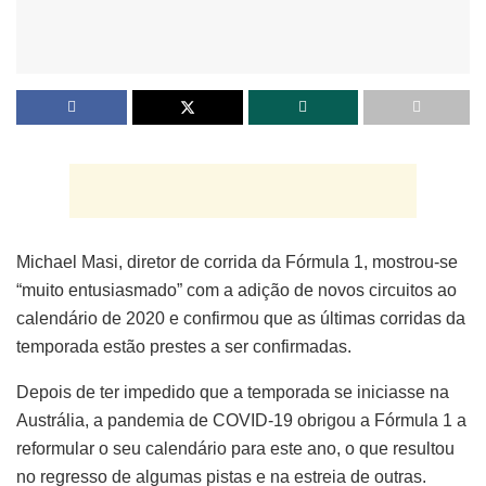
Michael Masi, diretor de corrida da Fórmula 1, mostrou-se
“muito entusiasmado” com a adição de novos circuitos ao
calendário de 2020 e confirmou que as últimas corridas da
temporada estão prestes a ser confirmadas.
Depois de ter impedido que a temporada se iniciasse na
Austrália, a pandemia de COVID-19 obrigou a Fórmula 1 a
reformular o seu calendário para este ano, o que resultou
no regresso de algumas pistas e na estreia de outras.