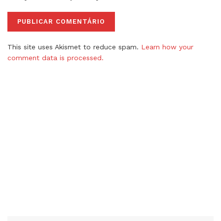
This site uses Akismet to reduce spam.
Learn how your
comment data is processed.