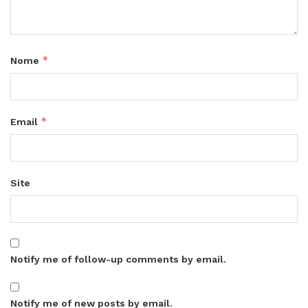
*
Nome
*
Email
Site
Notify me of follow-up comments by email.
Notify me of new posts by email.