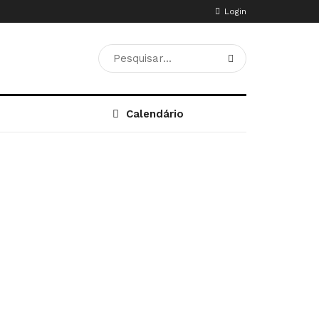
Login
Calendário