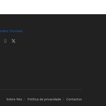
edes Sociais
Sobre Nós
Política de privacidade
Contactos