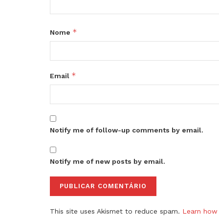
*
Nome
*
Email
Notify me of follow-up comments by email.
Notify me of new posts by email.
This site uses Akismet to reduce spam.
Learn how 