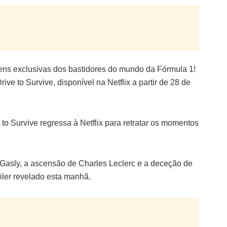
ens exclusivas dos bastidores do mundo da Fórmula 1!
ive to Survive, disponível na Netflix a partir de 28 de
to Survive regressa à Netflix para retratar os momentos
Gasly, a ascensão de Charles Leclerc e a deceção de
iler revelado esta manhã.