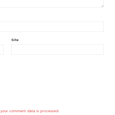
Site
your comment data is processed.