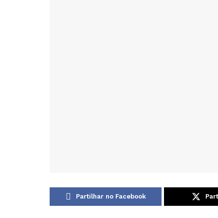
Partilhar no Facebook
Part