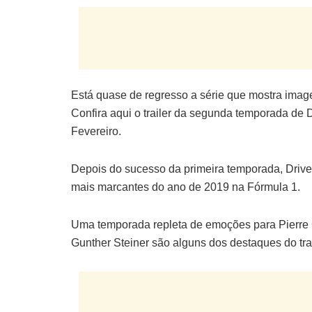
Está quase de regresso a série que mostra imag
Confira aqui o trailer da segunda temporada de Dr
Fevereiro.
Depois do sucesso da primeira temporada, Drive 
mais marcantes do ano de 2019 na Fórmula 1.
Uma temporada repleta de emoções para Pierre 
Gunther Steiner são alguns dos destaques do tra