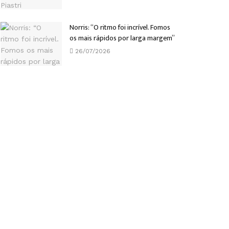
Norris: “O ritmo foi incrível. Fomos
os mais rápidos por larga margem”
26/07/2026