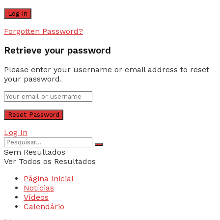
Forgotten Password?
Retrieve your password
Please enter your username or email address to reset
your password.
Log In
Sem Resultados
Ver Todos os Resultados
Página Inicial
Notícias
Vídeos
Calendário