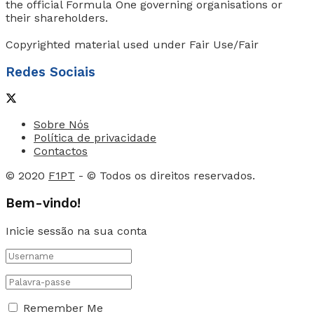
the official Formula One governing organisations or
their shareholders.
Copyrighted material used under Fair Use/Fair
Redes Sociais
Sobre Nós
Política de privacidade
Contactos
© 2020
F1PT
- © Todos os direitos reservados.
Bem-vindo!
Inicie sessão na sua conta
Remember Me