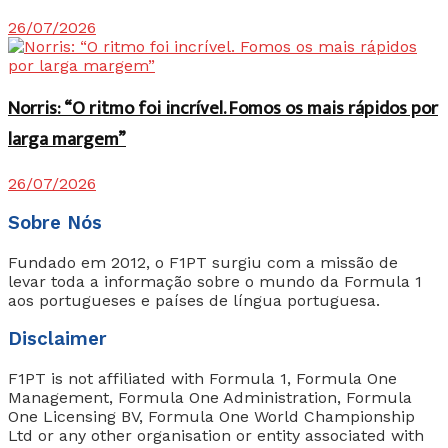
26/07/2026
Norris: “O ritmo foi incrível. Fomos os mais rápidos por
larga margem”
26/07/2026
Sobre Nós
Fundado em 2012, o F1PT surgiu com a missão de
levar toda a informação sobre o mundo da Formula 1
aos portugueses e países de língua portuguesa.
Disclaimer
F1PT is not affiliated with Formula 1, Formula One
Management, Formula One Administration, Formula
One Licensing BV, Formula One World Championship
Ltd or any other organisation or entity associated with