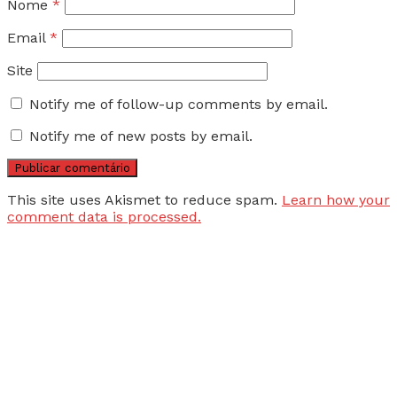
Nome
*
Email
*
Site
Notify me of follow-up comments by email.
Notify me of new posts by email.
This site uses Akismet to reduce spam.
Learn how your
comment data is processed.