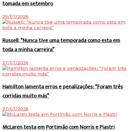
tomada em setembro
29/07/2026
Russell: “Nunca tive uma temporada como esta em
toda a minha carreira”
27/07/2026
Hamilton lamenta erros e penalizações: “Foram três
corridas muito más”
27/07/2026
McLaren testa em Portimão com Norris e Piastri