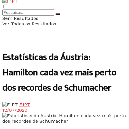
Sem Resultados
Ver Todos os Resultados
Estatísticas da Áustria:
Hamilton cada vez mais perto
dos recordes de Schumacher
F1PT
12/07/2020