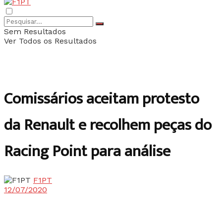
Sem Resultados
Ver Todos os Resultados
Comissários aceitam protesto
da Renault e recolhem peças do
Racing Point para análise
F1PT
12/07/2020