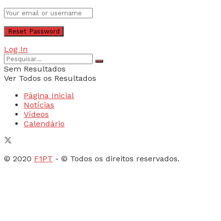
Log In
Sem Resultados
Ver Todos os Resultados
Página Inicial
Notícias
Vídeos
Calendário
© 2020
F1PT
- © Todos os direitos reservados.