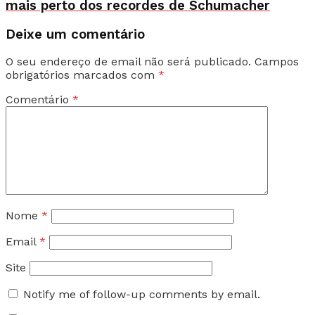
mais perto dos recordes de Schumacher
Deixe um comentário
O seu endereço de email não será publicado.
Campos
obrigatórios marcados com
*
Comentário
*
Nome
*
Email
*
Site
Notify me of follow-up comments by email.