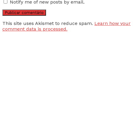
Notify me of new posts by email.
This site uses Akismet to reduce spam.
Learn how your
comment data is processed.