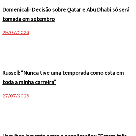
Domenicali: Decisão sobre Qatar e Abu Dhabi só será
tomada em setembro
29/07/2026
Russell: “Nunca tive uma temporada como esta em
toda a minha carreira”
27/07/2026