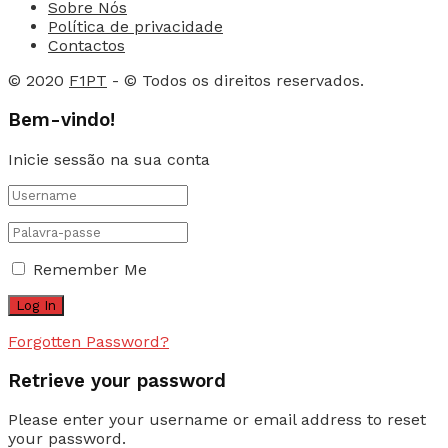
Sobre Nós
Política de privacidade
Contactos
© 2020
F1PT
- © Todos os direitos reservados.
Bem-vindo!
Inicie sessão na sua conta
Remember Me
Forgotten Password?
Retrieve your password
Please enter your username or email address to reset
your password.