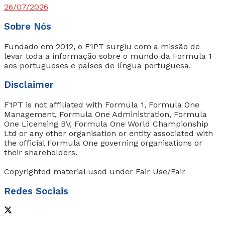
26/07/2026
Sobre Nós
Fundado em 2012, o F1PT surgiu com a missão de
levar toda a informação sobre o mundo da Formula 1
aos portugueses e países de língua portuguesa.
Disclaimer
F1PT is not affiliated with Formula 1, Formula One
Management, Formula One Administration, Formula
One Licensing BV, Formula One World Championship
Ltd or any other organisation or entity associated with
the official Formula One governing organisations or
their shareholders.
Copyrighted material used under Fair Use/Fair
Redes Sociais