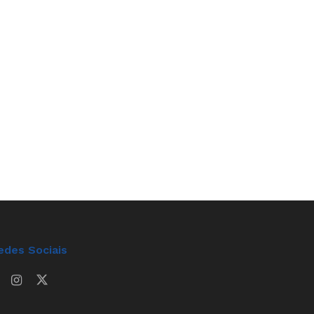
edes Sociais