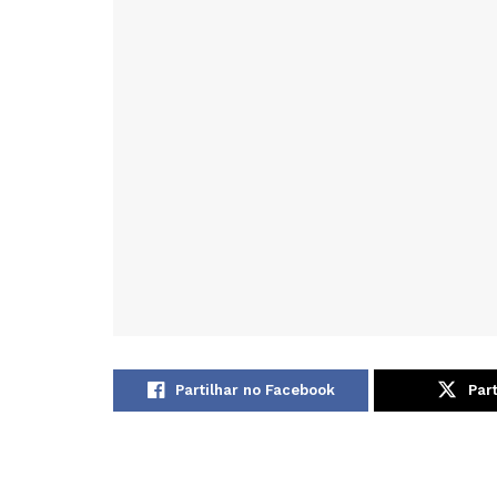
Partilhar no Facebook
Part