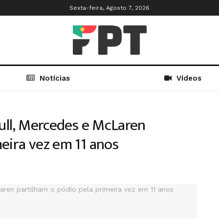
Sexta-feira, Agosto 7, 2026
Notícias
Vídeos
Bull, Mercedes e McLaren
eira vez em 11 anos