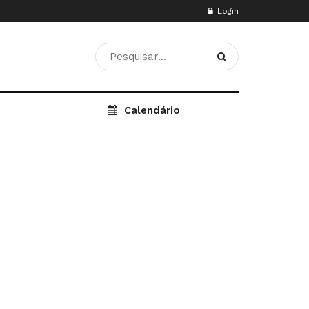
Login
Calendário