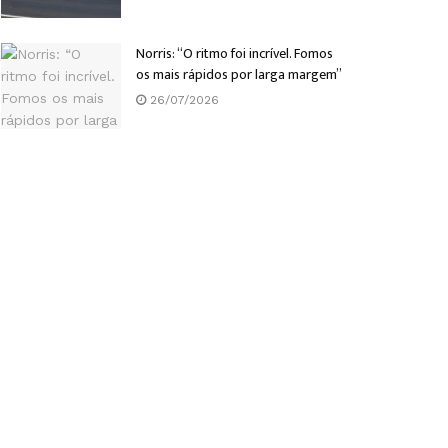
Norris: “O ritmo foi incrível. Fomos
os mais rápidos por larga margem”
26/07/2026