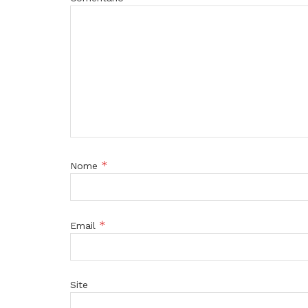
*
Nome
*
Email
Site