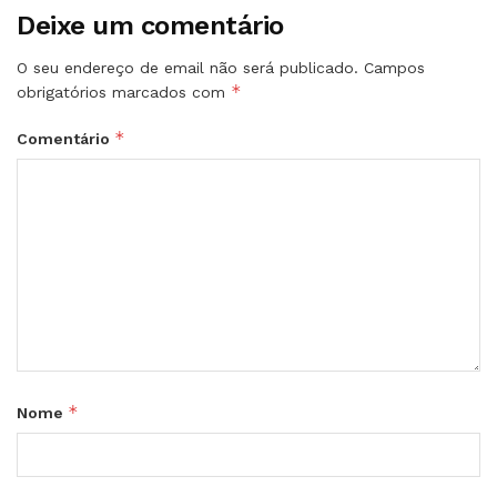
Deixe um comentário
O seu endereço de email não será publicado.
Campos
*
obrigatórios marcados com
*
Comentário
*
Nome