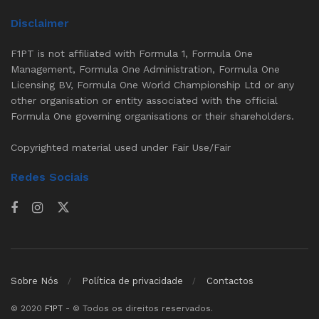
Disclaimer
F1PT is not affiliated with Formula 1, Formula One
Management, Formula One Administration, Formula One
Licensing BV, Formula One World Championship Ltd or any
other organisation or entity associated with the official
Formula One governing organisations or their shareholders.
Copyrighted material used under Fair Use/Fair
Redes Sociais
Sobre Nós
Política de privacidade
Contactos
© 2020
F1PT
- © Todos os direitos reservados.