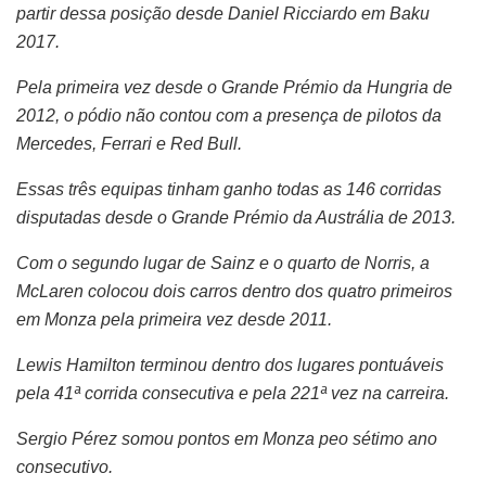
partir dessa posição desde Daniel Ricciardo em Baku
2017.
Pela primeira vez desde o Grande Prémio da Hungria de
2012, o pódio não contou com a presença de pilotos da
Mercedes, Ferrari e Red Bull.
Essas três equipas tinham ganho todas as 146 corridas
disputadas desde o Grande Prémio da Austrália de 2013.
Com o segundo lugar de Sainz e o quarto de Norris, a
McLaren colocou dois carros dentro dos quatro primeiros
em Monza pela primeira vez desde 2011.
Lewis Hamilton terminou dentro dos lugares pontuáveis
pela 41ª corrida consecutiva e pela 221ª vez na carreira.
Sergio Pérez somou pontos em Monza peo sétimo ano
consecutivo.