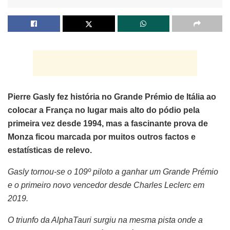
Pierre Gasly fez história no Grande Prémio de Itália ao
colocar a França no lugar mais alto do pódio pela
primeira vez desde 1994, mas a fascinante prova de
Monza ficou marcada por muitos outros factos e
estatísticas de relevo.
Gasly tornou-se o 109º piloto a ganhar um Grande Prémio
e o primeiro novo vencedor desde Charles Leclerc em
2019.
O triunfo da AlphaTauri surgiu na mesma pista onde a