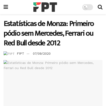
Estatísticas de Monza: Primeiro
pódio sem Mercedes, Ferrari ou
Red Bull desde 2012
F1PT
07/09/2020