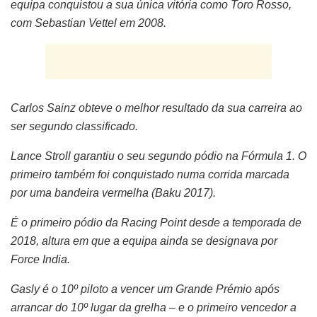
equipa conquistou a sua única vitória como Toro Rosso,
com Sebastian Vettel em 2008.
Carlos Sainz obteve o melhor resultado da sua carreira ao
ser segundo classificado.
Lance Stroll garantiu o seu segundo pódio na Fórmula 1. O
primeiro também foi conquistado numa corrida marcada
por uma bandeira vermelha (Baku 2017).
É o primeiro pódio da Racing Point desde a temporada de
2018, altura em que a equipa ainda se designava por
Force India.
Gasly é o 10º piloto a vencer um Grande Prémio após
arrancar do 10º lugar da grelha – e o primeiro vencedor a