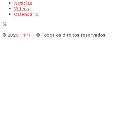
Notícias
Vídeos
Calendário
© 2020
F1PT
- © Todos os direitos reservados.