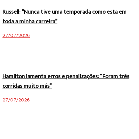
Russell: “Nunca tive uma temporada como esta em
toda a minha carreira”
27/07/2026
Hamilton lamenta erros e penalizações: “Foram três
corridas muito más”
27/07/2026