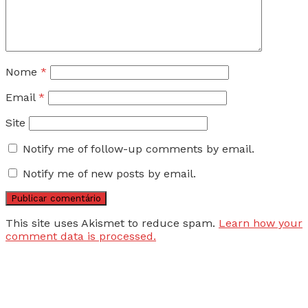
Nome
*
Email
*
Site
Notify me of follow-up comments by email.
Notify me of new posts by email.
This site uses Akismet to reduce spam.
Learn how your
comment data is processed.