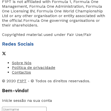
F1PT is not affiliated with Formula 1, Formula One
Management, Formula One Administration, Formula
One Licensing BV, Formula One World Championship
Ltd or any other organisation or entity associated with
the official Formula One governing organisations or
their shareholders.
Copyrighted material used under Fair Use/Fair
Redes Sociais
Sobre Nós
Política de privacidade
Contactos
© 2020
F1PT
- © Todos os direitos reservados.
Bem-vindo!
Inicie sessão na sua conta