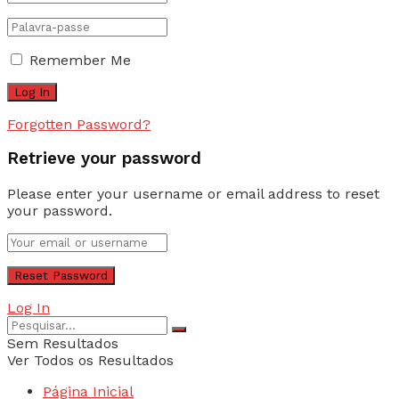
Remember Me
Forgotten Password?
Retrieve your password
Please enter your username or email address to reset
your password.
Log In
Sem Resultados
Ver Todos os Resultados
Página Inicial