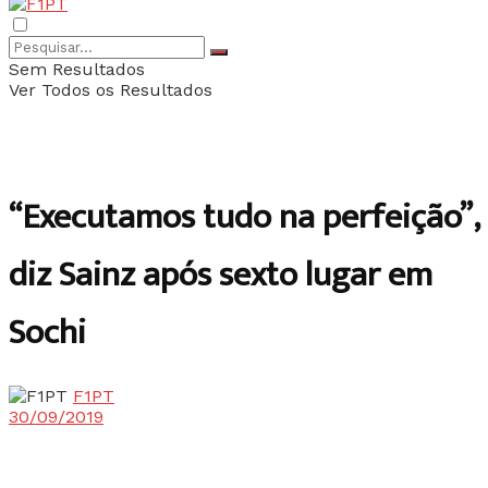
Sem Resultados
Ver Todos os Resultados
“Executamos tudo na perfeição”,
diz Sainz após sexto lugar em
Sochi
F1PT
30/09/2019