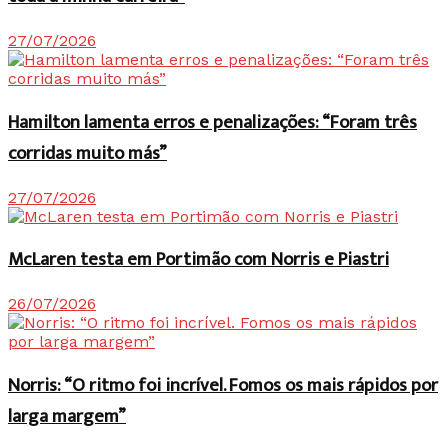
27/07/2026
Hamilton lamenta erros e penalizações: “Foram três
corridas muito más”
27/07/2026
McLaren testa em Portimão com Norris e Piastri
26/07/2026
Norris: “O ritmo foi incrível. Fomos os mais rápidos por
larga margem”