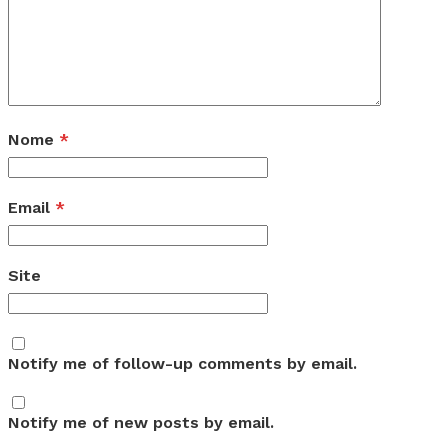
Nome
*
Email
*
Site
Notify me of follow-up comments by email.
Notify me of new posts by email.