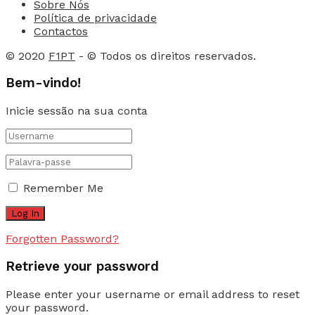
Sobre Nós
Política de privacidade
Contactos
© 2020
F1PT
- © Todos os direitos reservados.
Bem-vindo!
Inicie sessão na sua conta
Remember Me
Forgotten Password?
Retrieve your password
Please enter your username or email address to reset
your password.