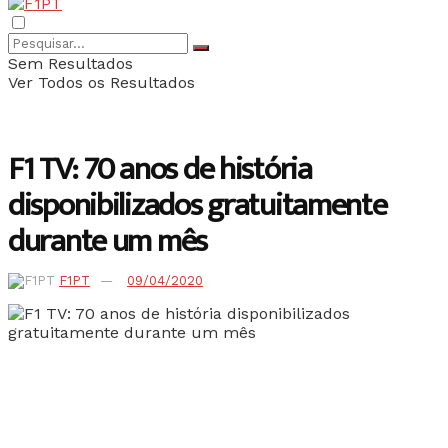
Sem Resultados
Ver Todos os Resultados
F1 TV: 70 anos de história
disponibilizados gratuitamente
durante um mês
F1PT
09/04/2020