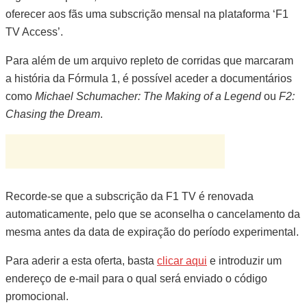
oferecer aos fãs uma subscrição mensal na plataforma ‘F1
TV Access’.
Para além de um arquivo repleto de corridas que marcaram
a história da Fórmula 1, é possível aceder a documentários
como
Michael Schumacher: The Making of a Legend
ou
F2:
Chasing the Dream
.
Recorde-se que a subscrição da F1 TV é renovada
automaticamente, pelo que se aconselha o cancelamento da
mesma antes da data de expiração do período experimental.
Para aderir a esta oferta, basta
clicar aqui
e introduzir um
endereço de e-mail para o qual será enviado o código
promocional.