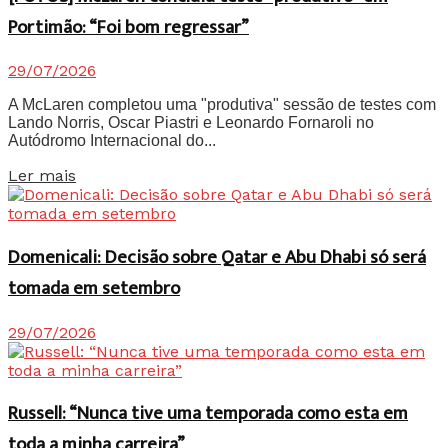
Portimão: “Foi bom regressar”
29/07/2026
A McLaren completou uma "produtiva" sessão de testes com
Lando Norris, Oscar Piastri e Leonardo Fornaroli no
Autódromo Internacional do...
Details
Ler mais
Domenicali: Decisão sobre Qatar e Abu Dhabi só será
tomada em setembro
29/07/2026
Russell: “Nunca tive uma temporada como esta em
toda a minha carreira”