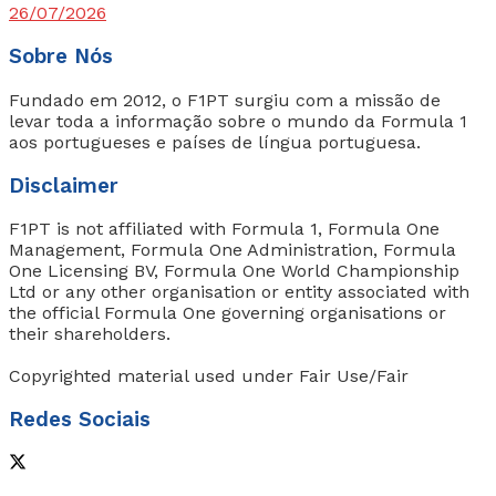
26/07/2026
Sobre Nós
Fundado em 2012, o F1PT surgiu com a missão de
levar toda a informação sobre o mundo da Formula 1
aos portugueses e países de língua portuguesa.
Disclaimer
F1PT is not affiliated with Formula 1, Formula One
Management, Formula One Administration, Formula
One Licensing BV, Formula One World Championship
Ltd or any other organisation or entity associated with
the official Formula One governing organisations or
their shareholders.
Copyrighted material used under Fair Use/Fair
Redes Sociais