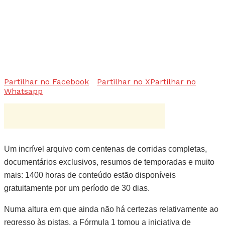
Partilhar no Facebook
Partilhar no X
Partilhar no
Whatsapp
Um incrível arquivo com centenas de corridas completas,
documentários exclusivos, resumos de temporadas e muito
mais: 1400 horas de conteúdo estão disponíveis
gratuitamente por um período de 30 dias.
Numa altura em que ainda não há certezas relativamente ao
regresso às pistas, a Fórmula 1 tomou a iniciativa de