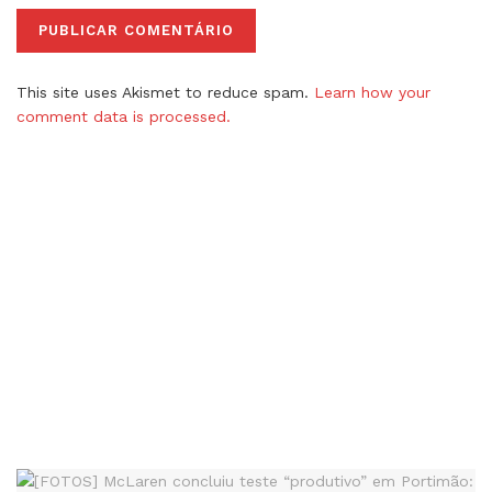
This site uses Akismet to reduce spam.
Learn how your
comment data is processed.