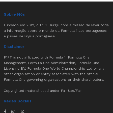
Sobre Nós
Fundado em 2012, o F1PT surgiu com a missão de levar toda
a informação sobre o mundo da Formula 1 aos portugueses
e países de língua portuguesa.
Disclaimer
F1PT is not affiliated with Formula 1, Formula One
Management, Formula One Administration, Formula One
Licensing BV, Formula One World Championship Ltd or any
other organisation or entity associated with the official
Formula One governing organisations or their shareholders.
Copyrighted material used under Fair Use/Fair
Redes Sociais