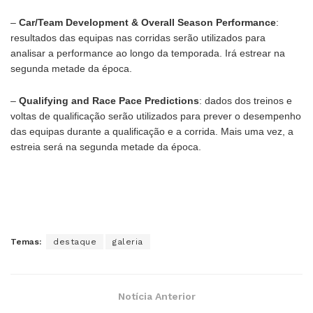
–
Car/Team Development & Overall Season Performance
:
resultados das equipas nas corridas serão utilizados para
analisar a performance ao longo da temporada. Irá estrear na
segunda metade da época.
–
Qualifying and Race Pace Predictions
: dados dos treinos e
voltas de qualificação serão utilizados para prever o desempenho
das equipas durante a qualificação e a corrida. Mais uma vez, a
estreia será na segunda metade da época.
Temas:
destaque
galeria
Notícia Anterior