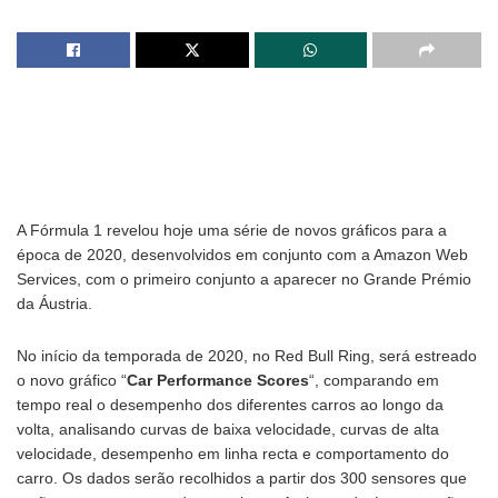
A Fórmula 1 revelou hoje uma série de novos gráficos para a
época de 2020, desenvolvidos em conjunto com a Amazon Web
Services, com o primeiro conjunto a aparecer no Grande Prémio
da Áustria.
No início da temporada de 2020, no Red Bull Ring, será estreado
o novo gráfico “
Car Performance Scores
“, comparando em
tempo real o desempenho dos diferentes carros ao longo da
volta, analisando curvas de baixa velocidade, curvas de alta
velocidade, desempenho em linha recta e comportamento do
carro. Os dados serão recolhidos a partir dos 300 sensores que