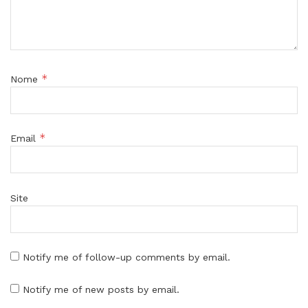
*
Nome
*
Email
Site
Notify me of follow-up comments by email.
Notify me of new posts by email.