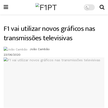
F1 vai utilizar novos gráficos nas
transmissões televisivas
João Cambão
23/06/2020