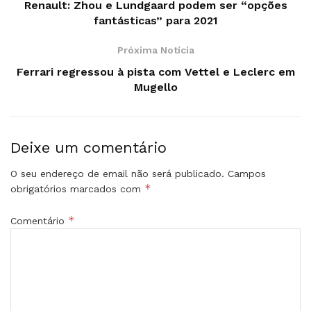
Renault: Zhou e Lundgaard podem ser “opções
fantásticas” para 2021
Próxima Notícia
Ferrari regressou à pista com Vettel e Leclerc em
Mugello
Deixe um comentário
O seu endereço de email não será publicado.
Campos
*
obrigatórios marcados com
*
Comentário