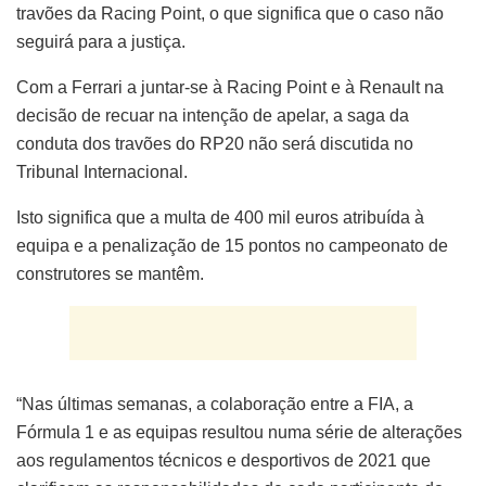
travões da Racing Point, o que significa que o caso não
seguirá para a justiça.
Com a Ferrari a juntar-se à Racing Point e à Renault na
decisão de recuar na intenção de apelar, a saga da
conduta dos travões do RP20 não será discutida no
Tribunal Internacional.
Isto significa que a multa de 400 mil euros atribuída à
equipa e a penalização de 15 pontos no campeonato de
construtores se mantêm.
“Nas últimas semanas, a colaboração entre a FIA, a
Fórmula 1 e as equipas resultou numa série de alterações
aos regulamentos técnicos e desportivos de 2021 que