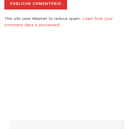
This site uses Akismet to reduce spam.
Learn how your
comment data is processed.