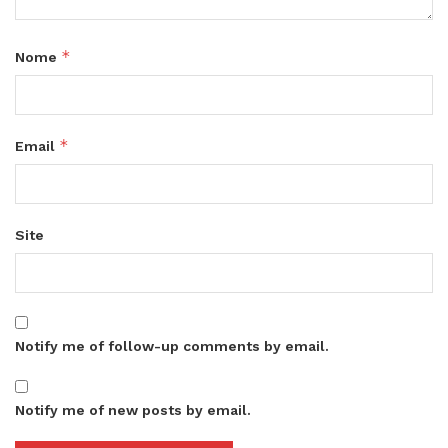
*
Nome
*
Email
Site
Notify me of follow-up comments by email.
Notify me of new posts by email.