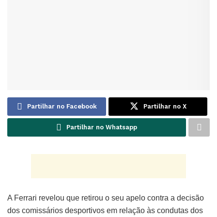
Partilhar no Facebook
Partilhar no X
Partilhar no Whatsapp
A Ferrari revelou que retirou o seu apelo contra a decisão
dos comissários desportivos em relação às condutas dos