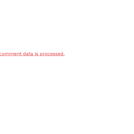
comment data is processed.