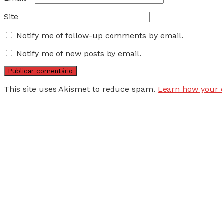
Site
Notify me of follow-up comments by email.
Notify me of new posts by email.
This site uses Akismet to reduce spam.
Learn how your 