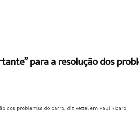
rtante” para a resolução dos probl