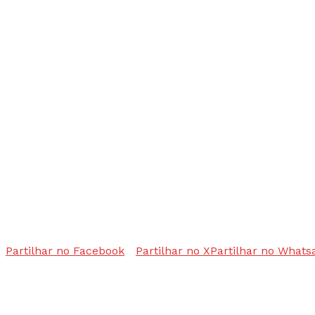
Partilhar no Facebook
Partilhar no X
Partilhar no Whats