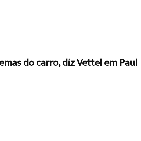
emas do carro, diz Vettel em Paul