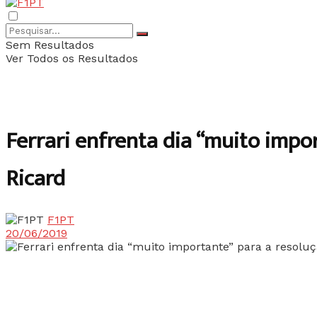
Sem Resultados
Ver Todos os Resultados
Ferrari enfrenta dia “muito impo
Ricard
F1PT
20/06/2019