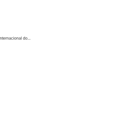
ternacional do...