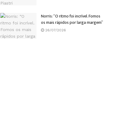
Norris: “O ritmo foi incrível. Fomos
os mais rápidos por larga margem”
26/07/2026