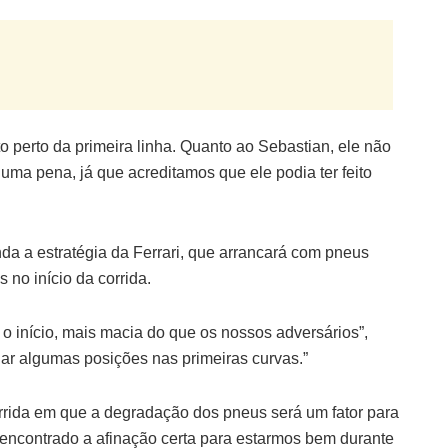
to perto da primeira linha. Quanto ao Sebastian, ele não
 uma pena, já que acreditamos que ele podia ter feito
nda a estratégia da Ferrari, que arrancará com pneus
no início da corrida.
 início, mais macia do que os nossos adversários”,
ar algumas posições nas primeiras curvas.”
rrida em que a degradação dos pneus será um fator para
 encontrado a afinação certa para estarmos bem durante