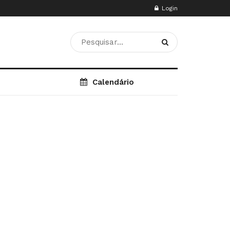
Login
Calendário