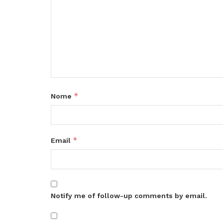
*
Nome
*
Email
Notify me of follow-up comments by email.