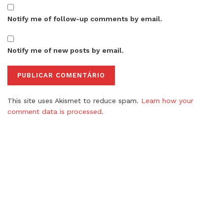
Notify me of follow-up comments by email.
Notify me of new posts by email.
This site uses Akismet to reduce spam.
Learn how your
comment data is processed.