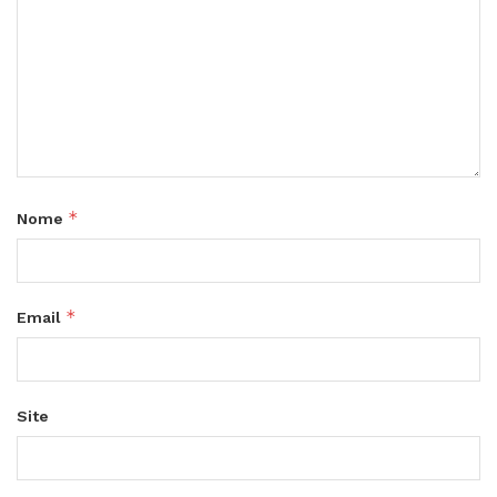
*
Nome
*
Email
Site