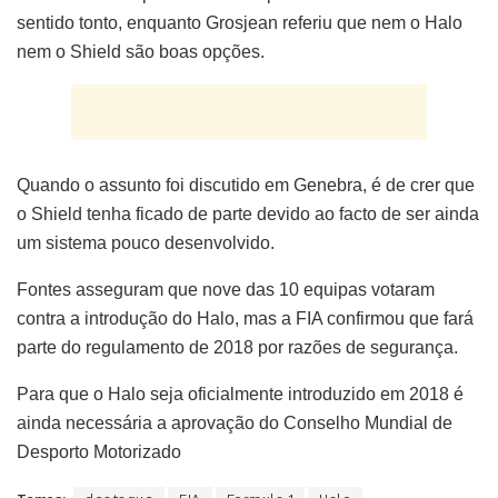
sentido tonto, enquanto Grosjean referiu que nem o Halo
nem o Shield são boas opções.
Quando o assunto foi discutido em Genebra, é de crer que
o Shield tenha ficado de parte devido ao facto de ser ainda
um sistema pouco desenvolvido.
Fontes asseguram que nove das 10 equipas votaram
contra a introdução do Halo, mas a FIA confirmou que fará
parte do regulamento de 2018 por razões de segurança.
Para que o Halo seja oficialmente introduzido em 2018 é
ainda necessária a aprovação do Conselho Mundial de
Desporto Motorizado