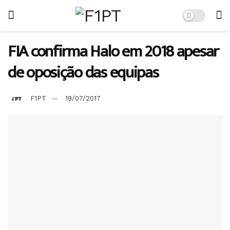
FIA confirma Halo em 2018 apesar
de oposição das equipas
F1PT
19/07/2017