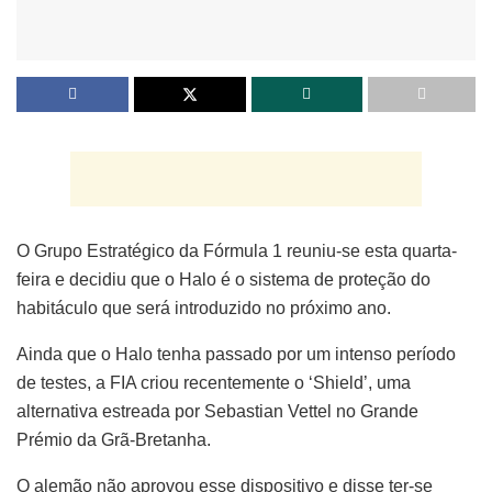
O Grupo Estratégico da Fórmula 1 reuniu-se esta quarta-
feira e decidiu que o Halo é o sistema de proteção do
habitáculo que será introduzido no próximo ano.
Ainda que o Halo tenha passado por um intenso período
de testes, a FIA criou recentemente o ‘Shield’, uma
alternativa estreada por Sebastian Vettel no Grande
Prémio da Grã-Bretanha.
O alemão não aprovou esse dispositivo e disse ter-se