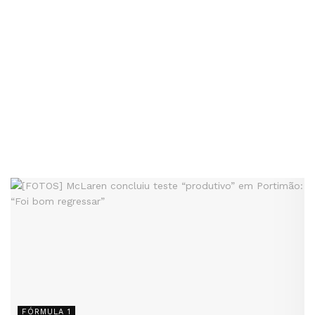
FÓRMULA 1