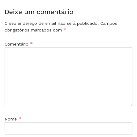
Deixe um comentário
O seu endereço de email não será publicado.
Campos
*
obrigatórios marcados com
*
Comentário
*
Nome