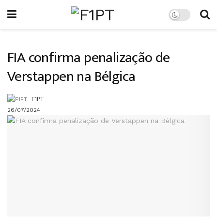
FIA confirma penalização de
Verstappen na Bélgica
F1PT
26/07/2024