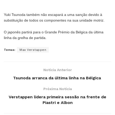
Yuki Tsunoda também não escapará a uma sanção devido à
substituição de todos os componentes na sua unidade motriz.
O japonês partirá para o Grande Prémio da Bélgica da última
linha da grelha de partida.
Temas:
Max Verstappen
Notícia Anterior
Tsunoda arranca da última linha na Bélgica
Próxima Notícia
Verstappen lidera primeira sessão na frente de
Piastri e Albon