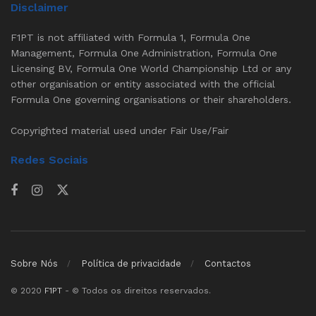
Disclaimer
F1PT is not affiliated with Formula 1, Formula One
Management, Formula One Administration, Formula One
Licensing BV, Formula One World Championship Ltd or any
other organisation or entity associated with the official
Formula One governing organisations or their shareholders.
Copyrighted material used under Fair Use/Fair
Redes Sociais
Sobre Nós
Política de privacidade
Contactos
© 2020
F1PT
- © Todos os direitos reservados.