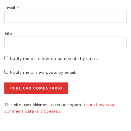
*
Email
Site
Notify me of follow-up comments by email.
Notify me of new posts by email.
This site uses Akismet to reduce spam.
Learn how your
comment data is processed.