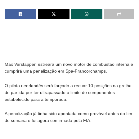
Max Verstappen estreará um novo motor de combustão interna e
cumprirá uma penalização em Spa-Francorchamps.
O piloto neerlandês será forçado a recuar 10 posições na grelha
de partida por ter ultrapassado o limite de componentes
estabelecido para a temporada.
A penalização já tinha sido apontada como provável antes do fim
de semana e foi agora confirmada pela FIA.