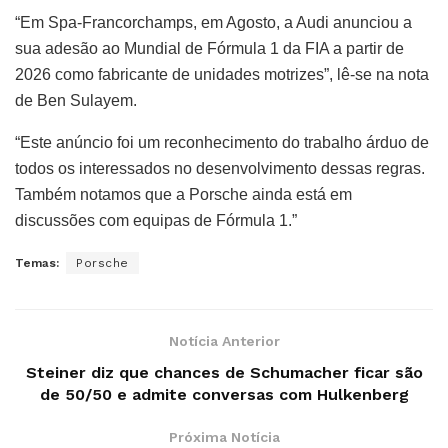
“Em Spa-Francorchamps, em Agosto, a Audi anunciou a
sua adesão ao Mundial de Fórmula 1 da FIA a partir de
2026 como fabricante de unidades motrizes”, lê-se na nota
de Ben Sulayem.
“Este anúncio foi um reconhecimento do trabalho árduo de
todos os interessados no desenvolvimento dessas regras.
Também notamos que a Porsche ainda está em
discussões com equipas de Fórmula 1.”
Temas:
Porsche
Notícia Anterior
Steiner diz que chances de Schumacher ficar são
de 50/50 e admite conversas com Hulkenberg
Próxima Notícia