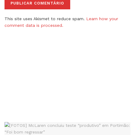
This site uses Akismet to reduce spam.
Learn how your
comment data is processed.