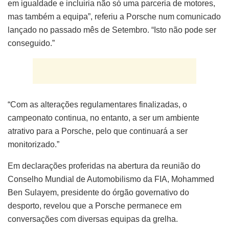
em igualdade e incluiria não só uma parceria de motores,
mas também a equipa”, referiu a Porsche num comunicado
lançado no passado mês de Setembro. “Isto não pode ser
conseguido.”
“Com as alterações regulamentares finalizadas, o
campeonato continua, no entanto, a ser um ambiente
atrativo para a Porsche, pelo que continuará a ser
monitorizado.”
Em declarações proferidas na abertura da reunião do
Conselho Mundial de Automobilismo da FIA, Mohammed
Ben Sulayem, presidente do órgão governativo do
desporto, revelou que a Porsche permanece em
conversações com diversas equipas da grelha.