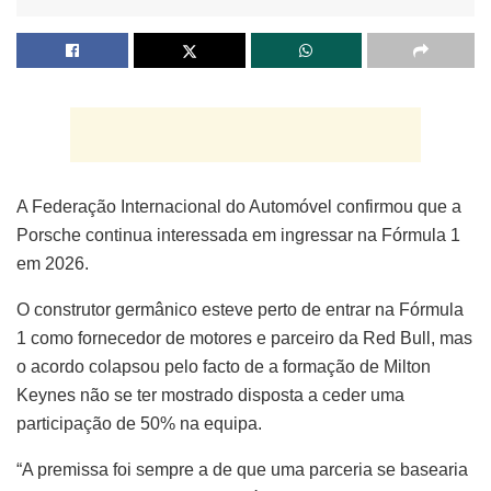
A Federação Internacional do Automóvel confirmou que a
Porsche continua interessada em ingressar na Fórmula 1
em 2026.
O construtor germânico esteve perto de entrar na Fórmula
1 como fornecedor de motores e parceiro da Red Bull, mas
o acordo colapsou pelo facto de a formação de Milton
Keynes não se ter mostrado disposta a ceder uma
participação de 50% na equipa.
“A premissa foi sempre a de que uma parceria se basearia