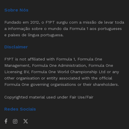
Sobre Nós
Fundado em 2012, o F1PT surgiu com a missão de levar toda
a informação sobre o mundo da Formula 1 aos portugueses
e países de língua portuguesa.
Disclaimer
F1PT is not affiliated with Formula 1, Formula One
Management, Formula One Administration, Formula One
Licensing BV, Formula One World Championship Ltd or any
other organisation or entity associated with the official
Formula One governing organisations or their shareholders.
Copyrighted material used under Fair Use/Fair
Redes Sociais