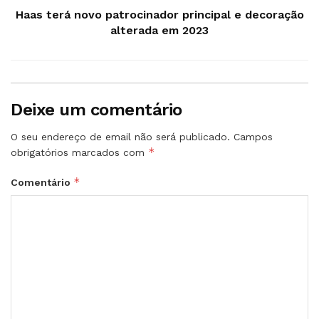
Haas terá novo patrocinador principal e decoração
alterada em 2023
Deixe um comentário
O seu endereço de email não será publicado.
Campos
*
obrigatórios marcados com
*
Comentário