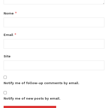
*
Nome
*
Email
Site
Notify me of follow-up comments by email.
Notify me of new posts by email.