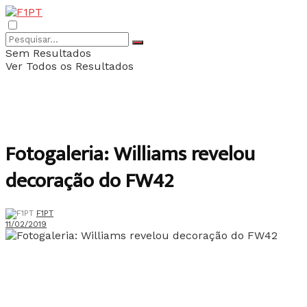
Sem Resultados
Ver Todos os Resultados
Fotogaleria: Williams revelou
decoração do FW42
F1PT
11/02/2019