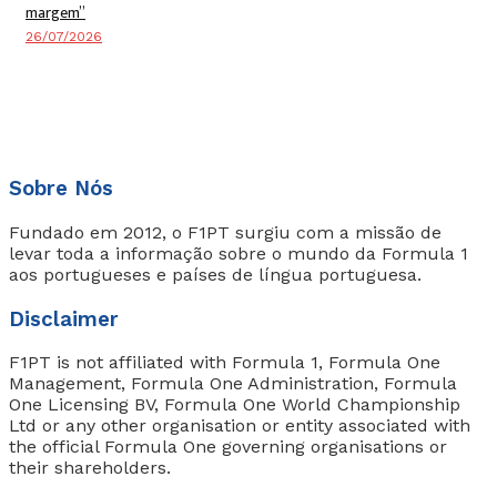
margem”
26/07/2026
Sobre Nós
Fundado em 2012, o F1PT surgiu com a missão de
levar toda a informação sobre o mundo da Formula 1
aos portugueses e países de língua portuguesa.
Disclaimer
F1PT is not affiliated with Formula 1, Formula One
Management, Formula One Administration, Formula
One Licensing BV, Formula One World Championship
Ltd or any other organisation or entity associated with
the official Formula One governing organisations or
their shareholders.