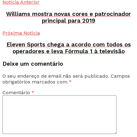
Notícia Anterior
Williams mostra novas cores e patrocinador
principal para 2019
Próxima Notícia
Eleven Sports chega a acordo com todos os
operadores e leva Fórmula 1 à televisão
Deixe um comentário
O seu endereço de email não será publicado.
Campos
obrigatórios marcados com
*
Comentário
*