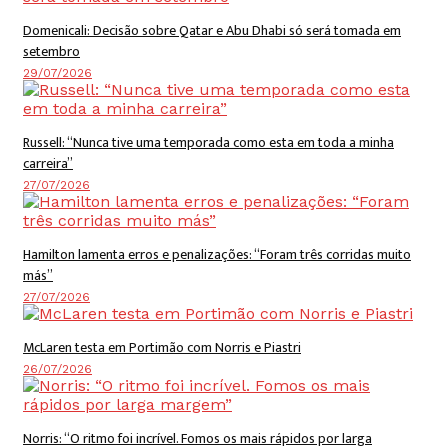
Domenicali: Decisão sobre Qatar e Abu Dhabi só será tomada em
setembro
29/07/2026
Russell: “Nunca tive uma temporada como esta em toda a minha
carreira”
27/07/2026
Hamilton lamenta erros e penalizações: “Foram três corridas muito
más”
27/07/2026
McLaren testa em Portimão com Norris e Piastri
26/07/2026
Norris: “O ritmo foi incrível. Fomos os mais rápidos por larga