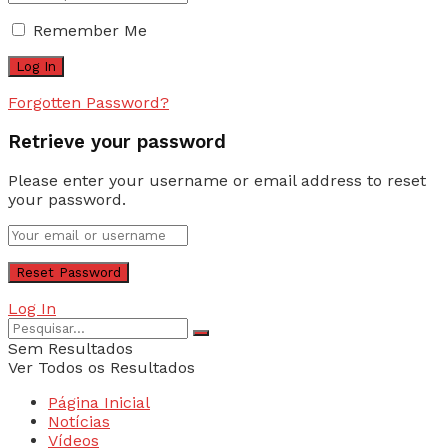
Remember Me
Forgotten Password?
Retrieve your password
Please enter your username or email address to reset
your password.
Log In
Sem Resultados
Ver Todos os Resultados
Página Inicial
Notícias
Vídeos