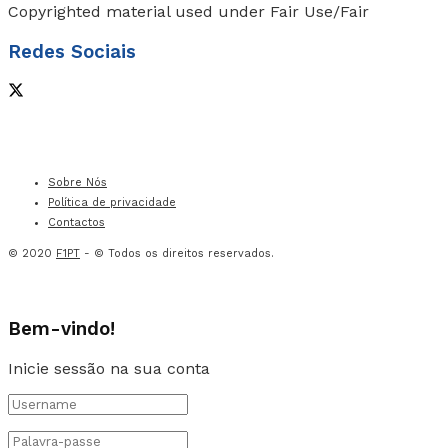
Copyrighted material used under Fair Use/Fair
Redes Sociais
Sobre Nós
Política de privacidade
Contactos
© 2020
F1PT
- © Todos os direitos reservados.
Bem-vindo!
Inicie sessão na sua conta