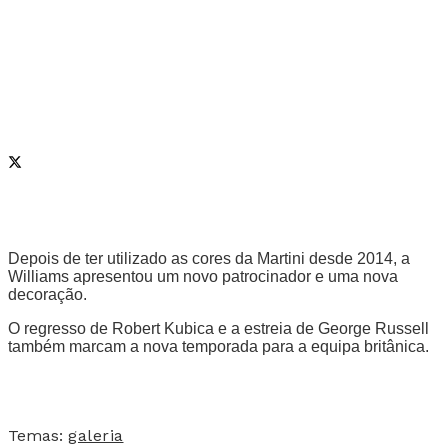
Depois de ter utilizado as cores da Martini desde 2014, a
Williams apresentou um novo patrocinador e uma nova
decoração.
O regresso de Robert Kubica e a estreia de George Russell
também marcam a nova temporada para a equipa britânica.
Temas:
galeria