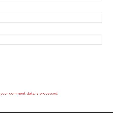
your comment data is processed.