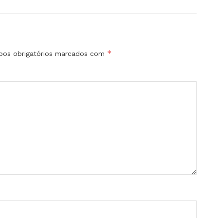
*
os obrigatórios marcados com