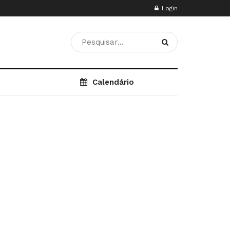
Login
Calendário