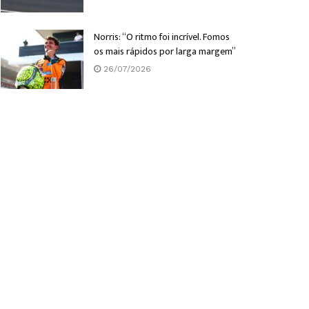
Norris: “O ritmo foi incrível. Fomos
os mais rápidos por larga margem”
26/07/2026