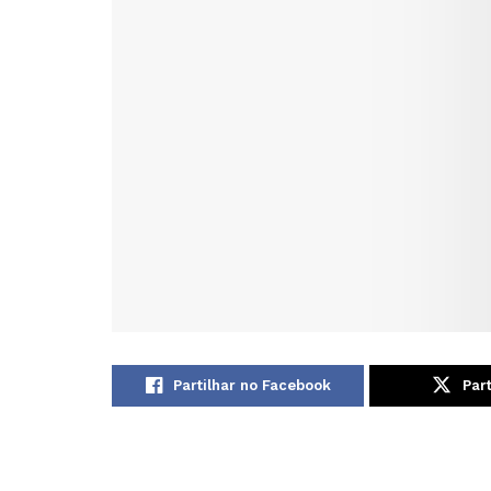
Partilhar no Facebook
Part