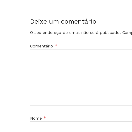
Deixe um comentário
O seu endereço de email não será publicado.
Camp
*
Comentário
*
Nome