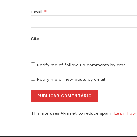
*
Email
Site
Notify me of follow-up comments by email.
Notify me of new posts by email.
This site uses Akismet to reduce spam.
Learn how 