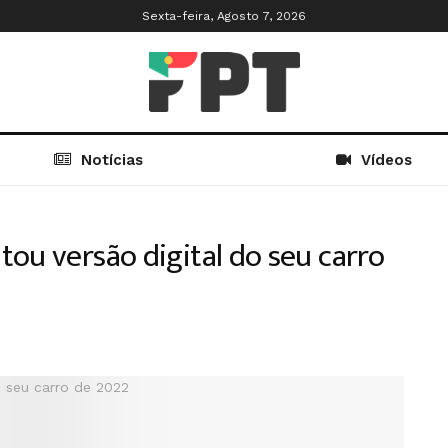
Sexta-feira, Agosto 7, 2026
Notícias
Vídeos
ou versão digital do seu carro