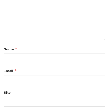
*
Nome
*
Email
Site