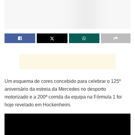
Um esquema de cores concebido para celebrar o 125º
aniversário da estreia da Mercedes no desporto
motorizado e a 200ª corrida da equipa na Fórmula 1 foi
hoje revelado em Hockenheim.