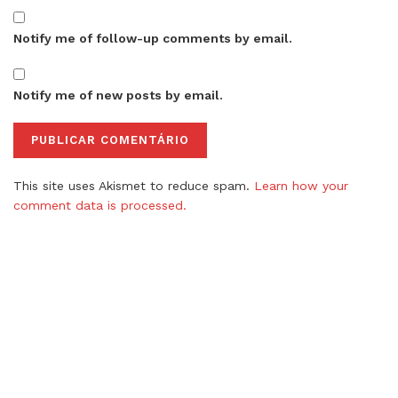
Notify me of follow-up comments by email.
Notify me of new posts by email.
This site uses Akismet to reduce spam.
Learn how your
comment data is processed.