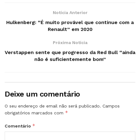
Notícia Anterior
Hulkenberg: “É muito provável que continue com a
Renault” em 2020
Próxima Notícia
Verstappen sente que progresso da Red Bull “ainda
não é suficientemente bom”
Deixe um comentário
O seu endereço de email não será publicado.
Campos
*
obrigatórios marcados com
*
Comentário