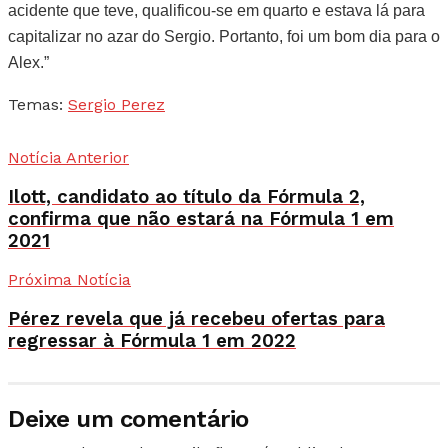
acidente que teve, qualificou-se em quarto e estava lá para
capitalizar no azar do Sergio. Portanto, foi um bom dia para o
Alex.”
Temas:
Sergio Perez
Notícia Anterior
Ilott, candidato ao título da Fórmula 2,
confirma que não estará na Fórmula 1 em
2021
Próxima Notícia
Pérez revela que já recebeu ofertas para
regressar à Fórmula 1 em 2022
Deixe um comentário