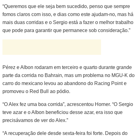
“Queremos que ele seja bem sucedido, penso que sempre
fomos claros com isso, e dias como este ajudam-no, mas há
mais duas corridas e o Sergio está a fazer o melhor trabalho
que pode para garantir que permanece sob consideração.”
Pérez e Albon rodaram em terceiro e quarto durante grande
parte da corrida no Bahrain, mas um problema no MGU-K do
carro do mexicano levou ao abandono do Racing Point e
promoveu o Red Bull ao pódio.
“O Alex fez uma boa corrida”, acrescentou Horner. “O Sergio
teve azar e o Albon beneficiou desse azar, era isso que
precisávamos de ver do Alex.”
“A recuperação dele desde sexta-feira foi forte. Depois do