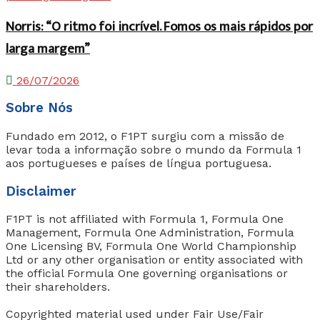
Norris: “O ritmo foi incrível. Fomos os mais rápidos por
larga margem”
26/07/2026
Sobre Nós
Fundado em 2012, o F1PT surgiu com a missão de
levar toda a informação sobre o mundo da Formula 1
aos portugueses e países de língua portuguesa.
Disclaimer
F1PT is not affiliated with Formula 1, Formula One
Management, Formula One Administration, Formula
One Licensing BV, Formula One World Championship
Ltd or any other organisation or entity associated with
the official Formula One governing organisations or
their shareholders.
Copyrighted material used under Fair Use/Fair