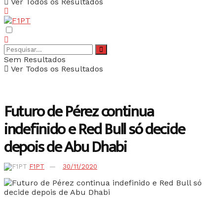
Ver Todos os Resultados
Sem Resultados
Ver Todos os Resultados
Futuro de Pérez continua
indefinido e Red Bull só decide
depois de Abu Dhabi
F1PT
30/11/2020