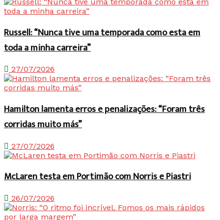
Russell: “Nunca tive uma temporada como esta em
toda a minha carreira”
27/07/2026
Hamilton lamenta erros e penalizações: “Foram três
corridas muito más”
27/07/2026
McLaren testa em Portimão com Norris e Piastri
26/07/2026