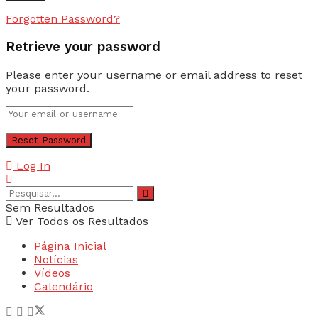
Forgotten Password?
Retrieve your password
Please enter your username or email address to reset
your password.
Log In
Sem Resultados
Ver Todos os Resultados
Página Inicial
Notícias
Vídeos
Calendário