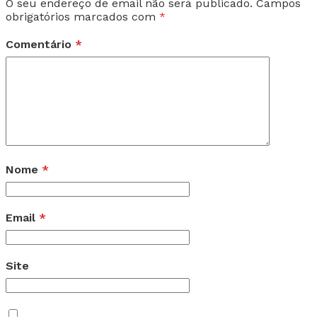
O seu endereço de email não será publicado.
Campos
obrigatórios marcados com
*
Comentário
*
Nome
*
Email
*
Site