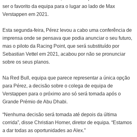
ser o favorito da equipa para o lugar ao lado de Max
Verstappen em 2021.
Esta segunda-feira, Pérez levou a cabo uma conferência de
imprensa onde se pensava que podia anunciar o seu futuro,
mas o piloto da Racing Point, que será substituído por
Sebastian Vettel em 2021, acabou por não se pronunciar
sobre os seus planos.
Na Red Bull, equipa que parece representar a única opção
para Pérez, a decisão sobre o colega de equipa de
Verstappen para o próximo ano só será tomada após o
Grande Prémio de Abu Dhabi.
“Nenhuma decisão será tomada até depois da última
corrida”, disse Christian Horner, diretor de equipa. “Estamos
a dar todas as oportunidades ao Alex.”