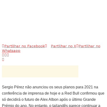
Partilhar no Facebook
Partilhar no X
Partilhar no
Whatsapp
Sergio Pérez não anunciou os seus planos para 2021 na
conferência de imprensa de hoje e a Red Bull confirmou que
só decidirá o futuro de Alex Albon após o último Grande
Prémio do ano. No entanto, o tailandês parece continuar a