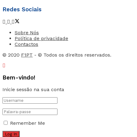
Redes Sociais
Sobre Nós
Política de privacidade
Contactos
© 2020
F1PT
- © Todos os direitos reservados.
Bem-vindo!
Inicie sessão na sua conta
Remember Me