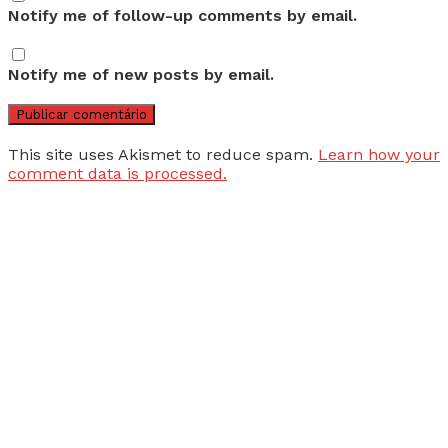
Notify me of follow-up comments by email.
Notify me of new posts by email.
This site uses Akismet to reduce spam.
Learn how your
comment data is processed.