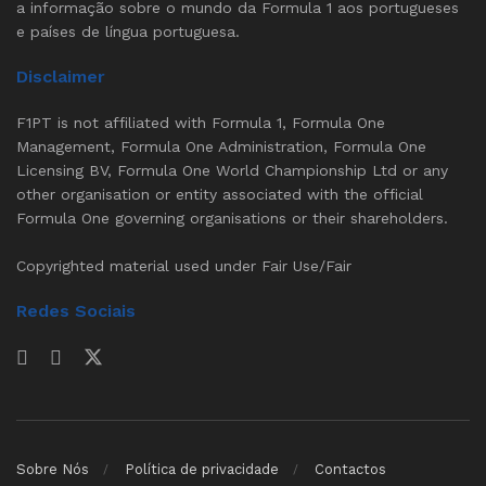
a informação sobre o mundo da Formula 1 aos portugueses
e países de língua portuguesa.
Disclaimer
F1PT is not affiliated with Formula 1, Formula One
Management, Formula One Administration, Formula One
Licensing BV, Formula One World Championship Ltd or any
other organisation or entity associated with the official
Formula One governing organisations or their shareholders.
Copyrighted material used under Fair Use/Fair
Redes Sociais
Sobre Nós
Política de privacidade
Contactos