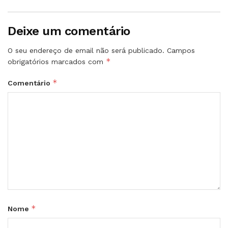
Deixe um comentário
O seu endereço de email não será publicado.
Campos
*
obrigatórios marcados com
*
Comentário
*
Nome