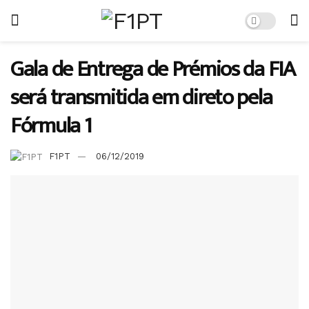
Gala de Entrega de Prémios da FIA
será transmitida em direto pela
Fórmula 1
F1PT
06/12/2019