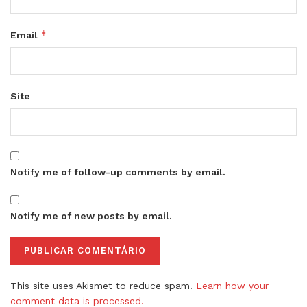
*
Email
Site
Notify me of follow-up comments by email.
Notify me of new posts by email.
This site uses Akismet to reduce spam.
Learn how your
comment data is processed.