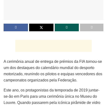
A cerimónia anual de entrega de prémios da FIA tornou-se
um dos destaques do calendário mundial do desporto
motorizado, reunindo os pilotos e equipas vencedores dos
campeonatos organizados pela Federação.
Este ano, os protagonistas da temporada de 2019 juntar-
se-ão em Paris para uma cerimónia única no Museu do
Louvre. Quando passarem pela icónica pirâmide de vidro