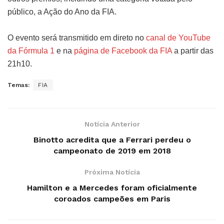
público, a Ação do Ano da FIA.
O evento será transmitido em direto no
canal de YouTube
da Fórmula 1
e na
página de Facebook da FIA
a partir das
21h10.
Temas:
FIA
Notícia Anterior
Binotto acredita que a Ferrari perdeu o
campeonato de 2019 em 2018
Próxima Notícia
Hamilton e a Mercedes foram oficialmente
coroados campeões em Paris