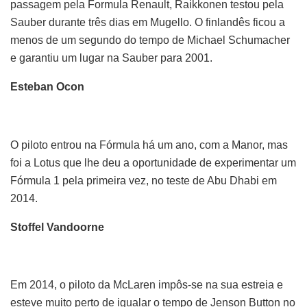
passagem pela Formula Renault, Raikkonen testou pela
Sauber durante três dias em Mugello. O finlandês ficou a
menos de um segundo do tempo de Michael Schumacher
e garantiu um lugar na Sauber para 2001.
Esteban Ocon
O piloto entrou na Fórmula há um ano, com a Manor, mas
foi a Lotus que lhe deu a oportunidade de experimentar um
Fórmula 1 pela primeira vez, no teste de Abu Dhabi em
2014.
Stoffel Vandoorne
Em 2014, o piloto da McLaren impôs-se na sua estreia e
esteve muito perto de igualar o tempo de Jenson Button no