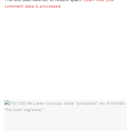
comment data is processed.