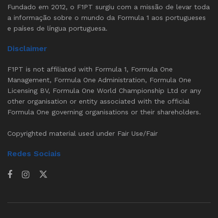
Fundado em 2012, o F1PT surgiu com a missão de levar toda
a informação sobre o mundo da Formula 1 aos portugueses
e países de língua portuguesa.
Disclaimer
F1PT is not affiliated with Formula 1, Formula One
Management, Formula One Administration, Formula One
Licensing BV, Formula One World Championship Ltd or any
other organisation or entity associated with the official
Formula One governing organisations or their shareholders.
Copyrighted material used under Fair Use/Fair
Redes Sociais