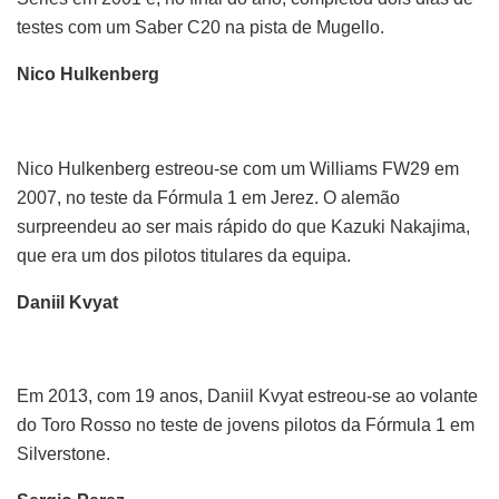
testes com um Saber C20 na pista de Mugello.
Nico Hulkenberg
Nico Hulkenberg estreou-se com um Williams FW29 em
2007, no teste da Fórmula 1 em Jerez. O alemão
surpreendeu ao ser mais rápido do que Kazuki Nakajima,
que era um dos pilotos titulares da equipa.
Daniil Kvyat
Em 2013, com 19 anos, Daniil Kvyat estreou-se ao volante
do Toro Rosso no teste de jovens pilotos da Fórmula 1 em
Silverstone.