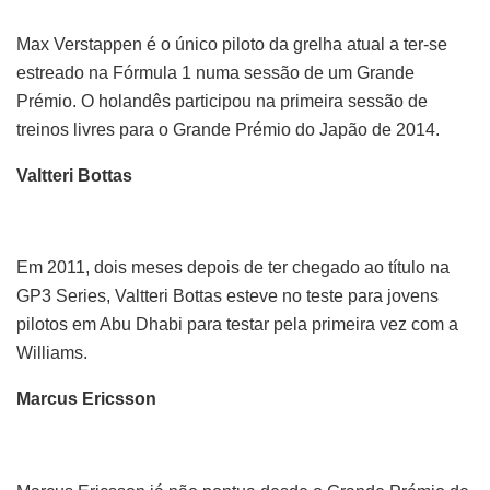
Max Verstappen é o único piloto da grelha atual a ter-se
estreado na Fórmula 1 numa sessão de um Grande
Prémio. O holandês participou na primeira sessão de
treinos livres para o Grande Prémio do Japão de 2014.
Valtteri Bottas
Em 2011, dois meses depois de ter chegado ao título na
GP3 Series, Valtteri Bottas esteve no teste para jovens
pilotos em Abu Dhabi para testar pela primeira vez com a
Williams.
Marcus Ericsson