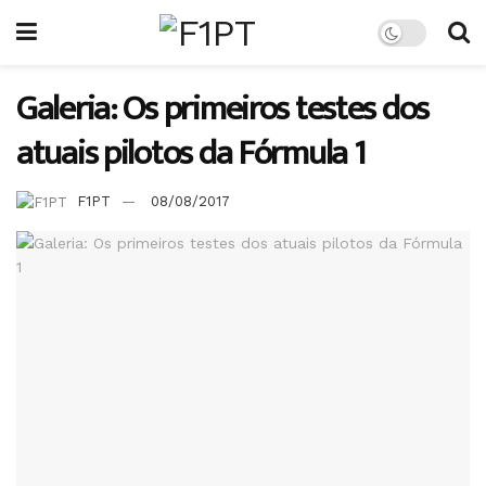
Galeria: Os primeiros testes dos
atuais pilotos da Fórmula 1
F1PT
08/08/2017