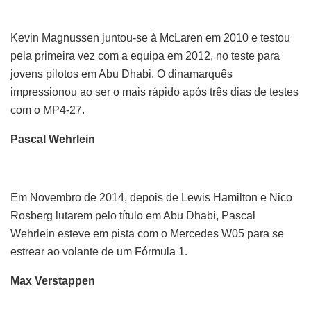
Kevin Magnussen juntou-se à McLaren em 2010 e testou
pela primeira vez com a equipa em 2012, no teste para
jovens pilotos em Abu Dhabi. O dinamarquês
impressionou ao ser o mais rápido após três dias de testes
com o MP4-27.
Pascal Wehrlein
Em Novembro de 2014, depois de Lewis Hamilton e Nico
Rosberg lutarem pelo título em Abu Dhabi, Pascal
Wehrlein esteve em pista com o Mercedes W05 para se
estrear ao volante de um Fórmula 1.
Max Verstappen