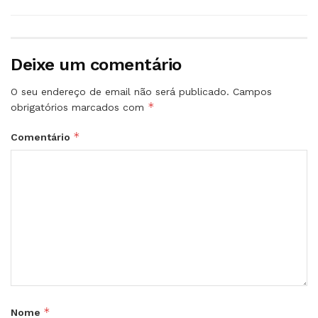
Deixe um comentário
O seu endereço de email não será publicado.
Campos
*
obrigatórios marcados com
*
Comentário
*
Nome