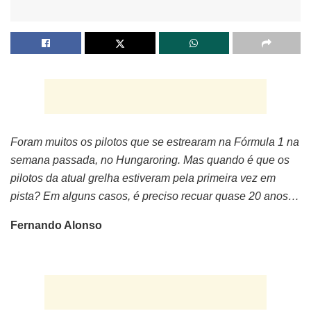
Foram muitos os pilotos que se estrearam na Fórmula 1 na
semana passada, no Hungaroring. Mas quando é que os
pilotos da atual grelha estiveram pela primeira vez em
pista? Em alguns casos, é preciso recuar quase 20 anos…
Fernando Alonso