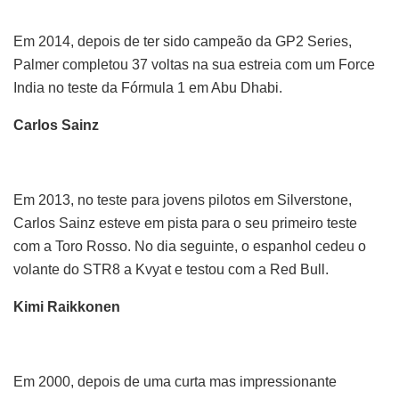
Em 2014, depois de ter sido campeão da GP2 Series,
Palmer completou 37 voltas na sua estreia com um Force
India no teste da Fórmula 1 em Abu Dhabi.
Carlos Sainz
Em 2013, no teste para jovens pilotos em Silverstone,
Carlos Sainz esteve em pista para o seu primeiro teste
com a Toro Rosso. No dia seguinte, o espanhol cedeu o
volante do STR8 a Kvyat e testou com a Red Bull.
Kimi Raikkonen
Em 2000, depois de uma curta mas impressionante