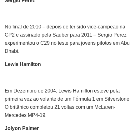
Sergio Perez
No final de 2010 – depois de ter sido vice-campeão na
GP2 e assinado pela Sauber para 2011 – Sergio Perez
experimentou o C29 no teste para jovens pilotos em Abu
Dhabi.
Lewis Hamilton
Em Dezembro de 2004, Lewis Hamilton esteve pela
primeira vez ao volante de um Fórmula 1 em Silverstone.
O britânico completou 21 voltas com um McLaren-
Mercedes MP4-19.
Jolyon Palmer