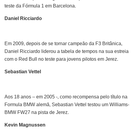
teste da Fórmula 1 em Barcelona.
Daniel Ricciardo
Em 2009, depois de se tornar campeão da F3 Britânica,
Daniel Ricciardo liderou a tabela de tempos na sua estreia
com o Red Bull no teste para jovens pilotos em Jerez.
Sebastian Vettel
Aos 18 anos – em 2005 -, como recompensa pelo título na
Formula BMW alemã, Sebastian Vettel testou um Williams-
BMW FW27 na pista de Jerez.
Kevin Magnussen