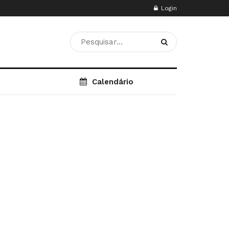
Login
Calendário