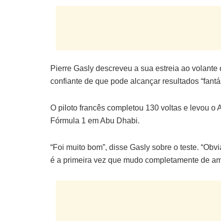
Pierre Gasly descreveu a sua estreia ao volante 
confiante de que pode alcançar resultados “fantá
O piloto francês completou 130 voltas e levou o
Fórmula 1 em Abu Dhabi.
“Foi muito bom”, disse Gasly sobre o teste. “Ob
é a primeira vez que mudo completamente de am