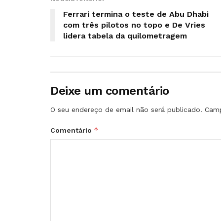
Ferrari termina o teste de Abu Dhabi
com três pilotos no topo e De Vries
lidera tabela da quilometragem
Deixe um comentário
O seu endereço de email não será publicado.
Camp
*
Comentário