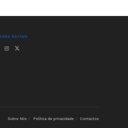
edes Sociais
Sobre Nós
Política de privacidade
Contactos