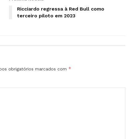
Ricciardo regressa à Red Bull como
terceiro piloto em 2023
*
os obrigatórios marcados com