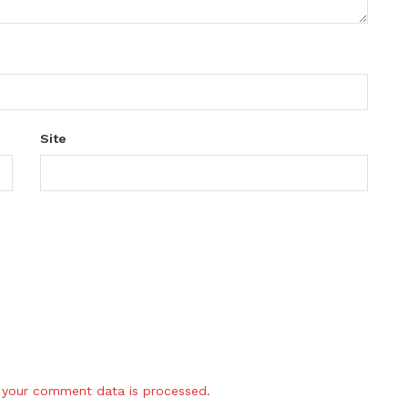
Site
your comment data is processed.