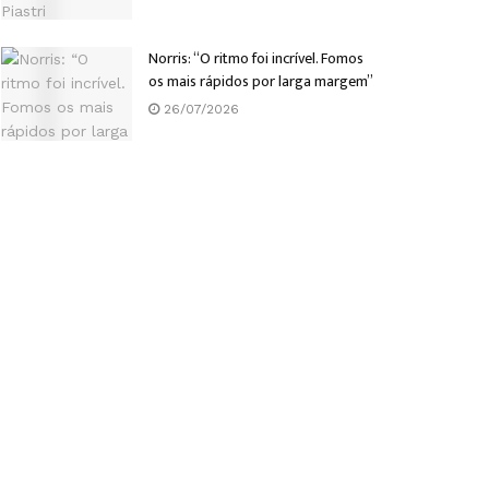
Norris: “O ritmo foi incrível. Fomos
os mais rápidos por larga margem”
26/07/2026