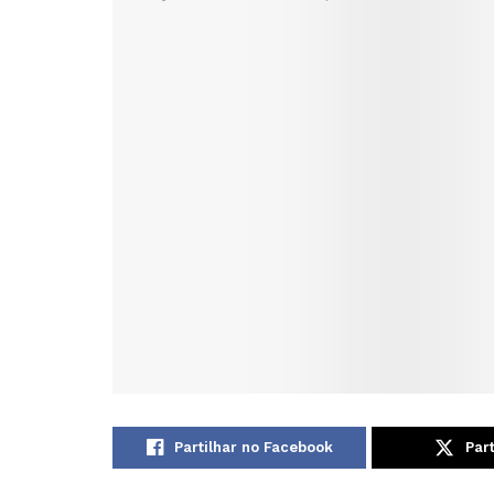
Partilhar no Facebook
Part