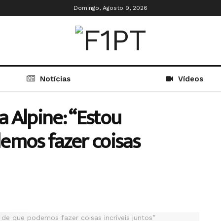
Domingo, Agosto 9, 2026
Notícias
Vídeos
a Alpine: “Estou
emos fazer coisas