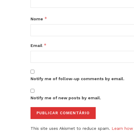
*
Nome
*
Email
Notify me of follow-up comments by email.
Notify me of new posts by email.
This site uses Akismet to reduce spam.
Learn how 