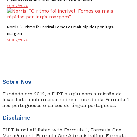
26/07/2026
Norris: “O ritmo foi incrível. Fomos os mais rápidos por larga
margem”
26/07/2026
Sobre Nós
Fundado em 2012, o F1PT surgiu com a missão de
levar toda a informação sobre o mundo da Formula 1
aos portugueses e países de língua portuguesa.
Disclaimer
F1PT is not affiliated with Formula 1, Formula One
Management, Formula One Administration, Formula