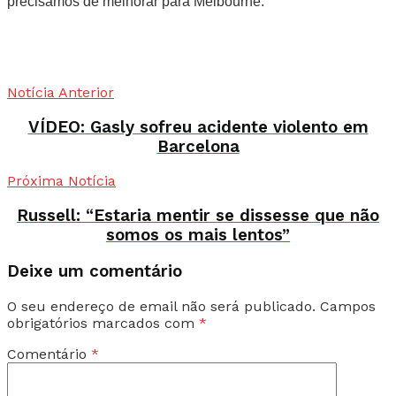
precisamos de melhorar para Melbourne.”
Notícia Anterior
VÍDEO: Gasly sofreu acidente violento em
Barcelona
Próxima Notícia
Russell: “Estaria mentir se dissesse que não
somos os mais lentos”
Deixe um comentário
O seu endereço de email não será publicado.
Campos
obrigatórios marcados com
*
Comentário
*