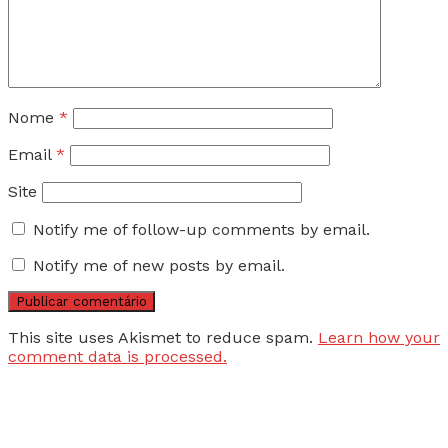
Nome
*
Email
*
Site
Notify me of follow-up comments by email.
Notify me of new posts by email.
This site uses Akismet to reduce spam.
Learn how your
comment data is processed.