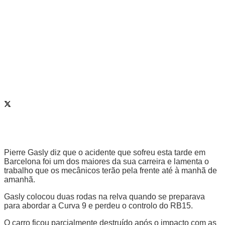
Pierre Gasly diz que o acidente que sofreu esta tarde em
Barcelona foi um dos maiores da sua carreira e lamenta o
trabalho que os mecânicos terão pela frente até à manhã de
amanhã.
Gasly colocou duas rodas na relva quando se preparava
para abordar a Curva 9 e perdeu o controlo do RB15.
O carro ficou parcialmente destruído após o impacto com as