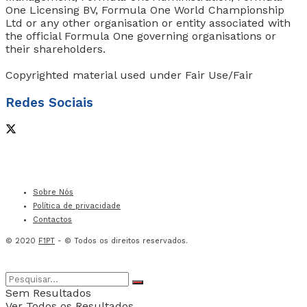
One Licensing BV, Formula One World Championship
Ltd or any other organisation or entity associated with
the official Formula One governing organisations or
their shareholders.
Copyrighted material used under Fair Use/Fair
Redes Sociais
Sobre Nós
Política de privacidade
Contactos
© 2020
F1PT
- © Todos os direitos reservados.
Sem Resultados
Ver Todos os Resultados