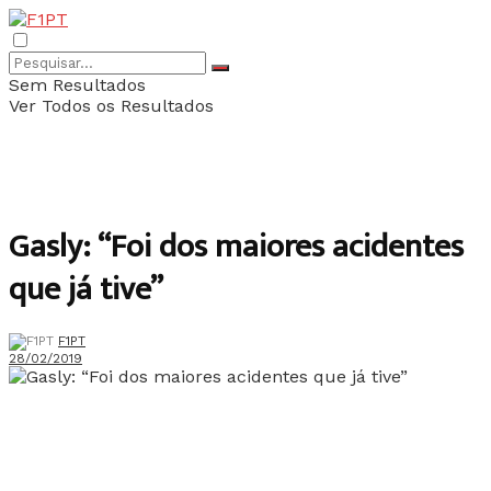
Sem Resultados
Ver Todos os Resultados
Gasly: “Foi dos maiores acidentes
que já tive”
F1PT
28/02/2019