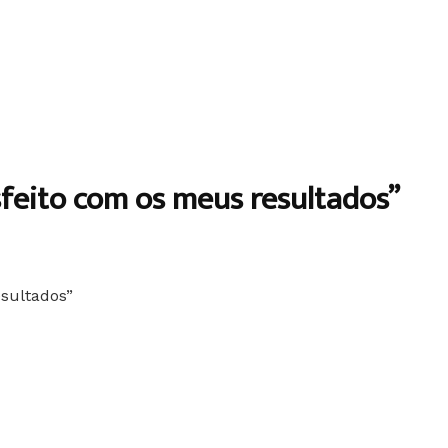
sfeito com os meus resultados”