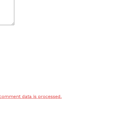
comment data is processed.