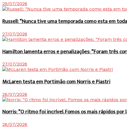
29/07/2026
Russell: “Nunca tive uma temporada como esta em toda 
27/07/2026
Hamilton lamenta erros e penalizações: “Foram três co
27/07/2026
McLaren testa em Portimão com Norris e Piastri
26/07/2026
Norris: “O ritmo foi incrível. Fomos os mais rápidos po
26/07/2026