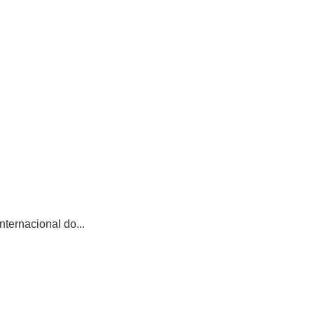
ternacional do...