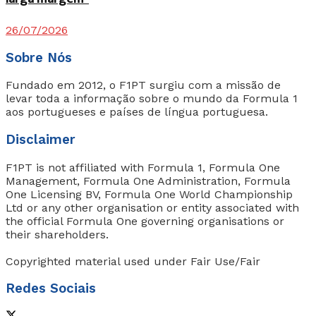
26/07/2026
Sobre Nós
Fundado em 2012, o F1PT surgiu com a missão de
levar toda a informação sobre o mundo da Formula 1
aos portugueses e países de língua portuguesa.
Disclaimer
F1PT is not affiliated with Formula 1, Formula One
Management, Formula One Administration, Formula
One Licensing BV, Formula One World Championship
Ltd or any other organisation or entity associated with
the official Formula One governing organisations or
their shareholders.
Copyrighted material used under Fair Use/Fair
Redes Sociais