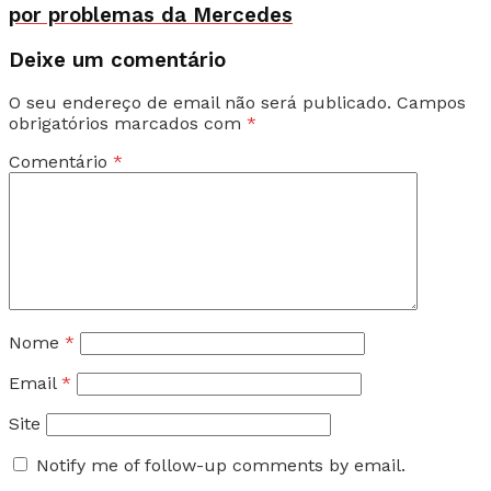
por problemas da Mercedes
Deixe um comentário
O seu endereço de email não será publicado.
Campos
obrigatórios marcados com
*
Comentário
*
Nome
*
Email
*
Site
Notify me of follow-up comments by email.