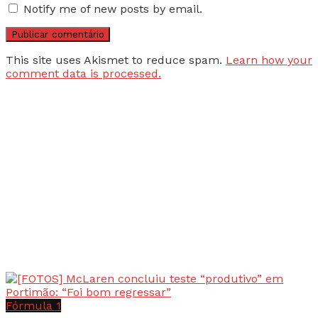
Notify me of new posts by email.
This site uses Akismet to reduce spam.
Learn how your
comment data is processed.
Fórmula 1