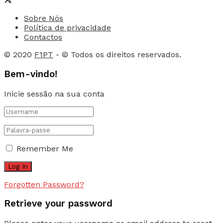
Sobre Nós
Política de privacidade
Contactos
© 2020
F1PT
- © Todos os direitos reservados.
Bem-vindo!
Inicie sessão na sua conta
Remember Me
Forgotten Password?
Retrieve your password