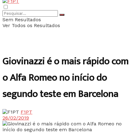
Sem Resultados
Ver Todos os Resultados
Giovinazzi é o mais rápido com
o Alfa Romeo no início do
segundo teste em Barcelona
F1PT
26/02/2019