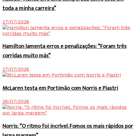
toda a minha carreira”
27/07/2026
Hamilton lamenta erros e penalizações: “Foram três
corridas muito más”
27/07/2026
McLaren testa em Portimão com Norris e Piastri
26/07/2026
Norris: “O ritmo foi incrível. Fomos os mais rápidos por
larga margem”