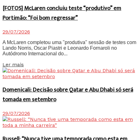
[FOTOS] McLaren concluiu teste “produtivo” em
Portimão: “Foi bom regressar”
29/07/2026
A McLaren completou uma "produtiva" sessão de testes com
Lando Norris, Oscar Piastri e Leonardo Fornaroli no
Autódromo Internacional do...
Details
Ler mais
Domenicali: Decisão sobre Qatar e Abu Dhabi só será
tomada em setembro
29/07/2026
Russell: “Nunca tive uma temporada como esta em