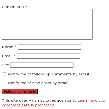
Comentário
*
Nome
*
Email
*
Site
Notify me of follow-up comments by email.
Notify me of new posts by email.
This site uses Akismet to reduce spam.
Learn how your
comment data is processed.