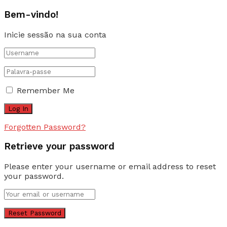
Bem-vindo!
Inicie sessão na sua conta
Remember Me
Forgotten Password?
Retrieve your password
Please enter your username or email address to reset
your password.