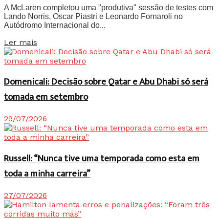
A McLaren completou uma "produtiva" sessão de testes com
Lando Norris, Oscar Piastri e Leonardo Fornaroli no
Autódromo Internacional do...
Details
Ler mais
Domenicali: Decisão sobre Qatar e Abu Dhabi só será
tomada em setembro
29/07/2026
Russell: “Nunca tive uma temporada como esta em
toda a minha carreira”
27/07/2026