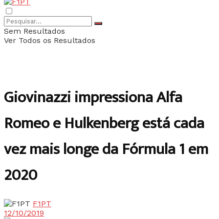
Sem Resultados
Ver Todos os Resultados
Giovinazzi impressiona Alfa
Romeo e Hulkenberg está cada
vez mais longe da Fórmula 1 em
2020
F1PT
12/10/2019