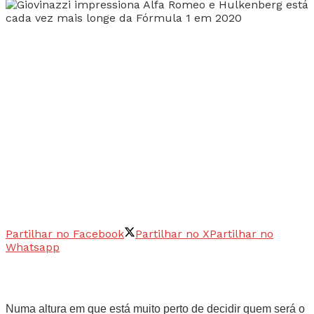
Partilhar no Facebook
Partilhar no X
Partilhar no
Whatsapp
Numa altura em que está muito perto de decidir quem será o