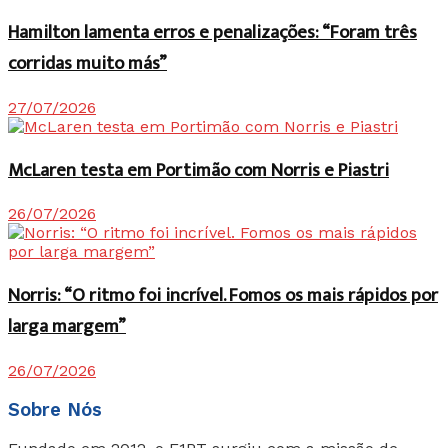
Hamilton lamenta erros e penalizações: “Foram três
corridas muito más”
27/07/2026
McLaren testa em Portimão com Norris e Piastri
26/07/2026
Norris: “O ritmo foi incrível. Fomos os mais rápidos por
larga margem”
26/07/2026
Sobre Nós