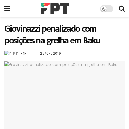
Giovinazzi penalizado com
posições na grelha em Baku
F1PT
25/04/2019