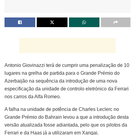
Antonio Giovinazzi terá de cumprir uma penalização de 10
lugares na grelha de partida para o Grande Prémio do
Azerbaijão na sequência da introdução de uma nova
especificação da unidade de controlo eletrónico da Ferrari
nos carros da Alfa Romeo.
A falha na unidade de potência de Charles Leclerc no
Grande Prémio do Bahrain levou a que a introdução desta
versão atualizada fosse adiantada, pelo que os pilotos da
Ferrari e da Haas já a utilizaram em Xangai.