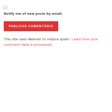
Notify me of new posts by email.
This site uses Akismet to reduce spam.
Learn how your
comment data is processed.