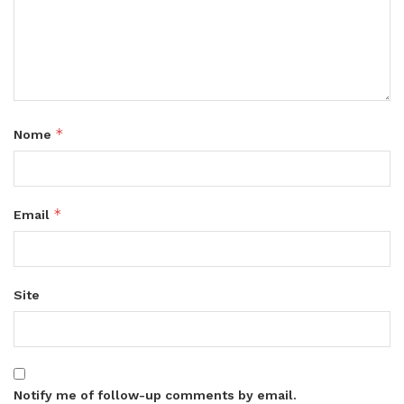
*
Nome
*
Email
Site
Notify me of follow-up comments by email.