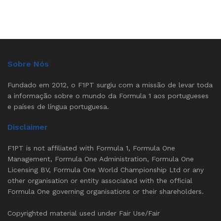
Sobre Nós
Fundado em 2012, o F1PT surgiu com a missão de levar toda
a informação sobre o mundo da Formula 1 aos portugueses
e países de língua portuguesa.
Disclaimer
F1PT is not affiliated with Formula 1, Formula One
Management, Formula One Administration, Formula One
Licensing BV, Formula One World Championship Ltd or any
other organisation or entity associated with the official
Formula One governing organisations or their shareholders.
Copyrighted material used under Fair Use/Fair