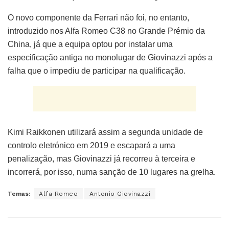
O novo componente da Ferrari não foi, no entanto,
introduzido nos Alfa Romeo C38 no Grande Prémio da
China, já que a equipa optou por instalar uma
especificação antiga no monolugar de Giovinazzi após a
falha que o impediu de participar na qualificação.
Kimi Raikkonen utilizará assim a segunda unidade de
controlo eletrónico em 2019 e escapará a uma
penalização, mas Giovinazzi já recorreu à terceira e
incorrerá, por isso, numa sanção de 10 lugares na grelha.
Temas:
Alfa Romeo
Antonio Giovinazzi