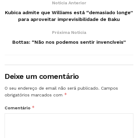
Notícia Anterior
Kubica admite que Williams está “demasiado longe”
para aproveitar imprevisibilidade de Baku
Próxima Notícia
Bottas: “Não nos podemos sentir invencíveis”
Deixe um comentário
O seu endereço de email não será publicado.
Campos
*
obrigatórios marcados com
*
Comentário