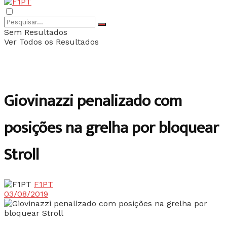
Sem Resultados
Ver Todos os Resultados
Giovinazzi penalizado com
posições na grelha por bloquear
Stroll
F1PT
03/08/2019