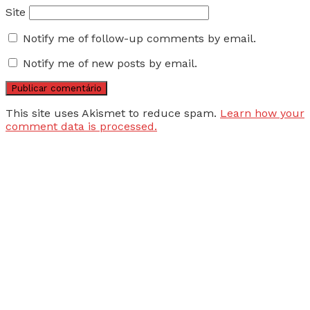
Site
Notify me of follow-up comments by email.
Notify me of new posts by email.
This site uses Akismet to reduce spam.
Learn how your
comment data is processed.