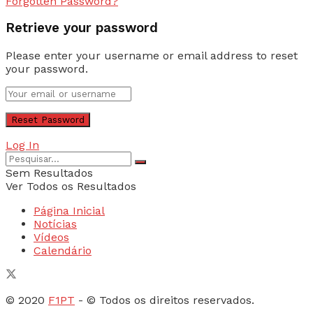
Forgotten Password?
Retrieve your password
Please enter your username or email address to reset
your password.
Log In
Sem Resultados
Ver Todos os Resultados
Página Inicial
Notícias
Vídeos
Calendário
© 2020
F1PT
- © Todos os direitos reservados.