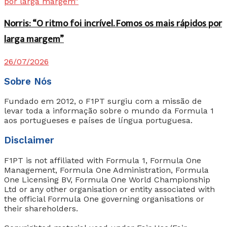
Norris: “O ritmo foi incrível. Fomos os mais rápidos por
larga margem”
26/07/2026
Sobre Nós
Fundado em 2012, o F1PT surgiu com a missão de
levar toda a informação sobre o mundo da Formula 1
aos portugueses e países de língua portuguesa.
Disclaimer
F1PT is not affiliated with Formula 1, Formula One
Management, Formula One Administration, Formula
One Licensing BV, Formula One World Championship
Ltd or any other organisation or entity associated with
the official Formula One governing organisations or
their shareholders.