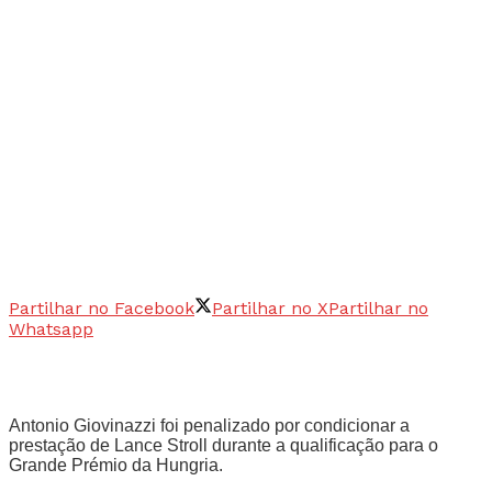
Partilhar no Facebook
Partilhar no X
Partilhar no
Whatsapp
Antonio Giovinazzi foi penalizado por condicionar a
prestação de Lance Stroll durante a qualificação para o
Grande Prémio da Hungria.