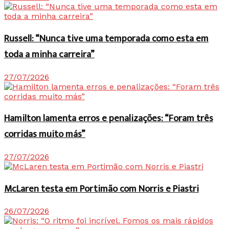
Russell: “Nunca tive uma temporada como esta em
toda a minha carreira”
27/07/2026
Hamilton lamenta erros e penalizações: “Foram três
corridas muito más”
27/07/2026
McLaren testa em Portimão com Norris e Piastri
26/07/2026