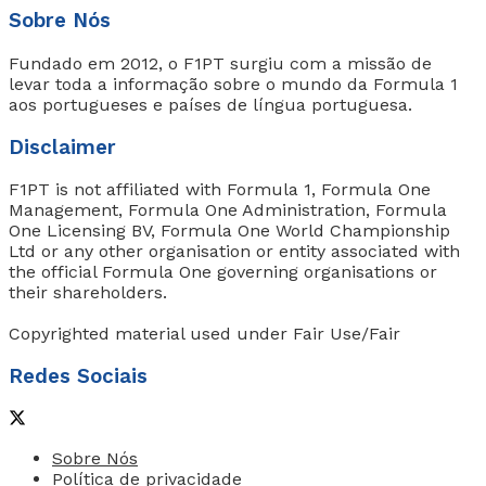
Sobre Nós
Fundado em 2012, o F1PT surgiu com a missão de
levar toda a informação sobre o mundo da Formula 1
aos portugueses e países de língua portuguesa.
Disclaimer
F1PT is not affiliated with Formula 1, Formula One
Management, Formula One Administration, Formula
One Licensing BV, Formula One World Championship
Ltd or any other organisation or entity associated with
the official Formula One governing organisations or
their shareholders.
Copyrighted material used under Fair Use/Fair
Redes Sociais
Sobre Nós
Política de privacidade