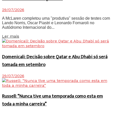
29/07/2026
A McLaren completou uma "produtiva" sessão de testes com
Lando Norris, Oscar Piastri e Leonardo Fornaroli no
Autódromo Internacional do...
Details
Ler mais
Domenicali: Decisão sobre Qatar e Abu Dhabi só será
tomada em setembro
29/07/2026
Russell: “Nunca tive uma temporada como esta em
toda a minha carreira”