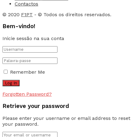
Contactos
© 2020
F1PT
- © Todos os direitos reservados.
Bem-vindo!
Inicie sessão na sua conta
Remember Me
Forgotten Password?
Retrieve your password
Please enter your username or email address to reset
your password.