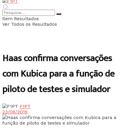
Sem Resultados
Ver Todos os Resultados
Haas confirma conversações
com Kubica para a função de
piloto de testes e simulador
F1PT
23/09/2019