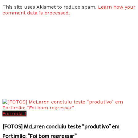
This site uses Akismet to reduce spam.
Learn how your
comment data is processed.
Fórmula 1
[FOTOS] McLaren concluiu teste “produtivo” em
Portimão: “Foi bom regressar”