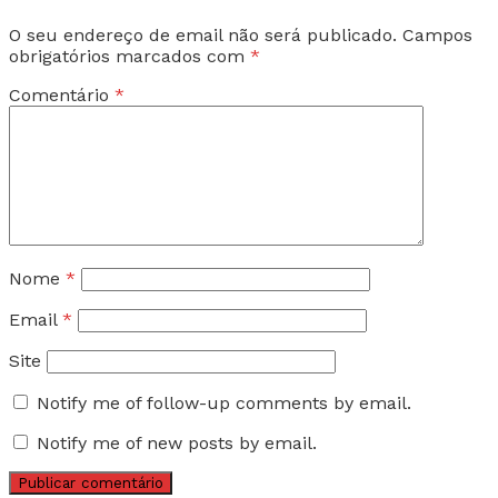
O seu endereço de email não será publicado.
Campos
obrigatórios marcados com
*
Comentário
*
Nome
*
Email
*
Site
Notify me of follow-up comments by email.
Notify me of new posts by email.