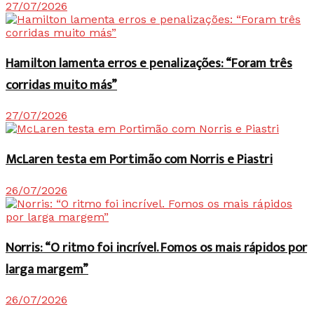
27/07/2026
Hamilton lamenta erros e penalizações: “Foram três
corridas muito más”
27/07/2026
McLaren testa em Portimão com Norris e Piastri
26/07/2026
Norris: “O ritmo foi incrível. Fomos os mais rápidos por
larga margem”
26/07/2026