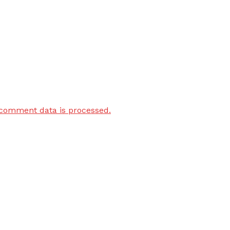
comment data is processed.