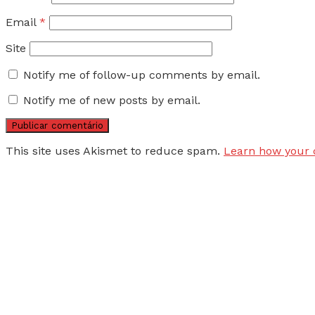
Email
*
Site
Notify me of follow-up comments by email.
Notify me of new posts by email.
This site uses Akismet to reduce spam.
Learn how your 