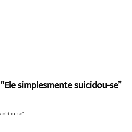
 “Ele simplesmente suicidou-se”