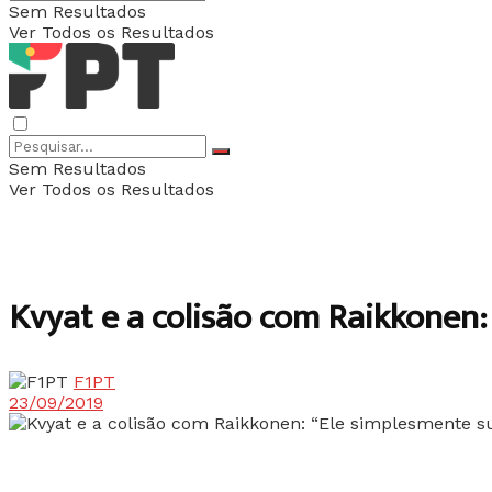
Sem Resultados
Ver Todos os Resultados
Sem Resultados
Ver Todos os Resultados
Kvyat e a colisão com Raikkonen:
F1PT
23/09/2019