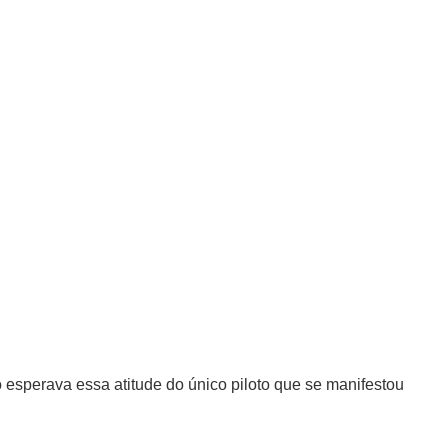
 esperava essa atitude do único piloto que se manifestou