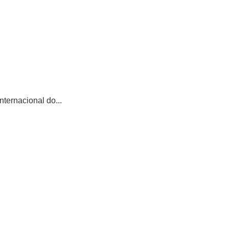
ternacional do...