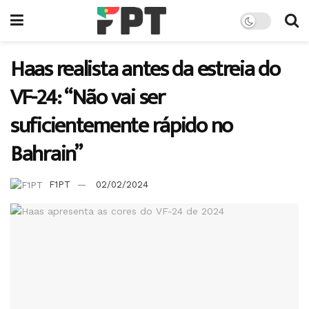
Haas realista antes da estreia do
VF-24: “Não vai ser
suficientemente rápido no
Bahrain”
F1PT
02/02/2024