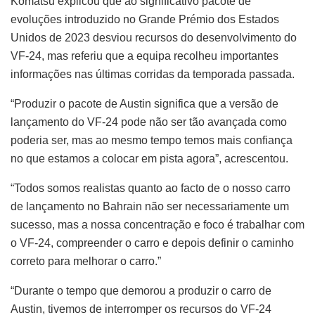
Komatsu explicou que ao significativo pacote de
evoluções introduzido no Grande Prémio dos Estados
Unidos de 2023 desviou recursos do desenvolvimento do
VF-24, mas referiu que a equipa recolheu importantes
informações nas últimas corridas da temporada passada.
“Produzir o pacote de Austin significa que a versão de
lançamento do VF-24 pode não ser tão avançada como
poderia ser, mas ao mesmo tempo temos mais confiança
no que estamos a colocar em pista agora”, acrescentou.
“Todos somos realistas quanto ao facto de o nosso carro
de lançamento no Bahrain não ser necessariamente um
sucesso, mas a nossa concentração e foco é trabalhar com
o VF-24, compreender o carro e depois definir o caminho
correto para melhorar o carro.”
“Durante o tempo que demorou a produzir o carro de
Austin, tivemos de interromper os recursos do VF-24