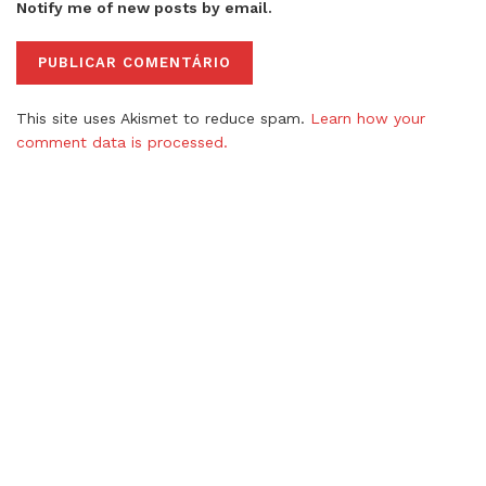
Notify me of new posts by email.
This site uses Akismet to reduce spam.
Learn how your
comment data is processed.