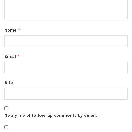
*
Nome
*
Email
Site
Notify me of follow-up comments by email.