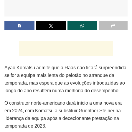
Ayao Komatsu admite que a Haas não ficará surpreendida
se for a equipa mais lenta do pelotão no arranque da
temporada, mas espera que as evoluções introduzidas ao
longo do ano resultem numa melhoria do desempenho.
O construtor norte-americano dará início a uma nova era
em 2024, com Komatsu a substituir Guenther Steiner na
liderança da equipa após a dececionante prestação na
temporada de 2023.