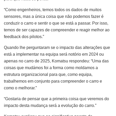
“Como engenheiros, temos todos os dados de muitos
sensores, mas a única coisa que não podemos fazer é
conduzir o carro e sentir o que se está a passar. Por isso,
temos de ser capazes de compreender e reagir melhor ao
feedback dos pilotos.”
Quando lhe perguntaram se o impacto das alterações que
está a implementar na equipa será notório em 2024 ou
apenas no carro de 2025, Komatsu respondeu: “Uma das
coisas que mudámos foi a forma como moldamos a
estrutura organizacional para que, como equipa,
trabalhemos em conjunto para compreender o carro e
como o melhorar.”
“Gostaria de pensar que a primeira coisa que veremos do
impacto desta mudança será a evolução do carro.”