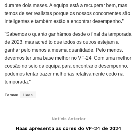
durante dois meses. A equipa está a recuperar bem, mas
temos de ser realistas porque os nossos concorrentes são
inteligentes e também estão a encontrar desempenho.”
“Sabemos o quanto ganhámos desde o final da temporada
de 2023, mas acredito que todos os outros estejam a
ganhar pelo menos a mesma quantidade. Pelo menos,
devemos ter uma base melhor no VF-24. Com uma melhor
coesão no seio da equipa para encontrar o desempenho,
podemos tentar trazer melhorias relativamente cedo na
temporada.”
Temas:
Haas
Notícia Anterior
Haas apresenta as cores do VF-24 de 2024