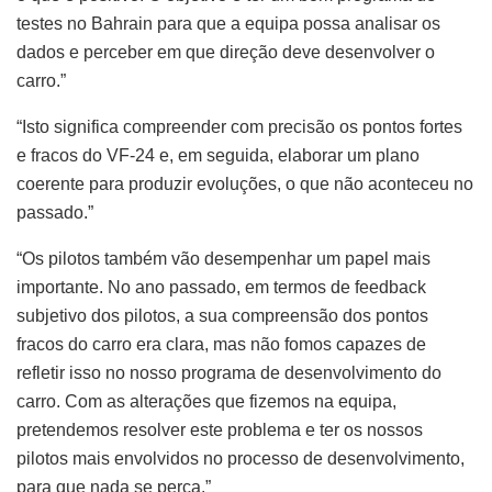
testes no Bahrain para que a equipa possa analisar os
dados e perceber em que direção deve desenvolver o
carro.”
“Isto significa compreender com precisão os pontos fortes
e fracos do VF-24 e, em seguida, elaborar um plano
coerente para produzir evoluções, o que não aconteceu no
passado.”
“Os pilotos também vão desempenhar um papel mais
importante. No ano passado, em termos de feedback
subjetivo dos pilotos, a sua compreensão dos pontos
fracos do carro era clara, mas não fomos capazes de
refletir isso no nosso programa de desenvolvimento do
carro. Com as alterações que fizemos na equipa,
pretendemos resolver este problema e ter os nossos
pilotos mais envolvidos no processo de desenvolvimento,
para que nada se perca.”