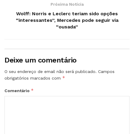
Próxima Notícia
Wolff: Norris e Leclerc teriam sido opções
“interessantes”, Mercedes pode seguir via
“ousada”
Deixe um comentário
O seu endereço de email não será publicado.
Campos
*
obrigatórios marcados com
*
Comentário