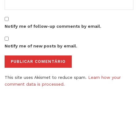
Notify me of follow-up comments by email.
Notify me of new posts by email.
This site uses Akismet to reduce spam.
Learn how your
comment data is processed.