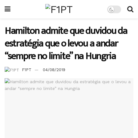
Hamilton admite que duvidou da
estratégia que o levou a andar
“sempre no limite” na Hungria
F1PT
04/08/2019