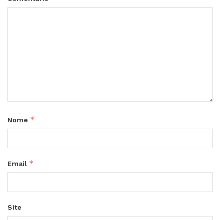
*
Nome
*
Email
Site