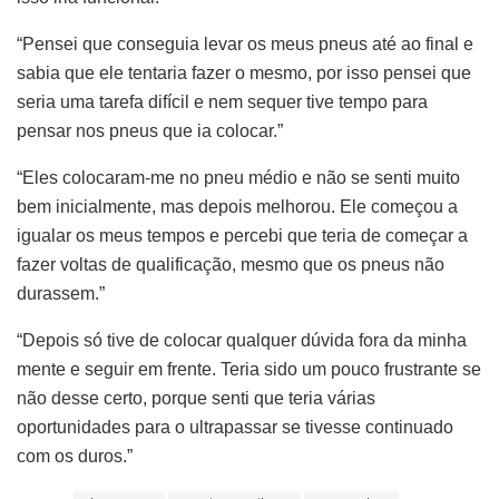
“Pensei que conseguia levar os meus pneus até ao final e
sabia que ele tentaria fazer o mesmo, por isso pensei que
seria uma tarefa difícil e nem sequer tive tempo para
pensar nos pneus que ia colocar.”
“Eles colocaram-me no pneu médio e não se senti muito
bem inicialmente, mas depois melhorou. Ele começou a
igualar os meus tempos e percebi que teria de começar a
fazer voltas de qualificação, mesmo que os pneus não
durassem.”
“Depois só tive de colocar qualquer dúvida fora da minha
mente e seguir em frente. Teria sido um pouco frustrante se
não desse certo, porque senti que teria várias
oportunidades para o ultrapassar se tivesse continuado
com os duros.”