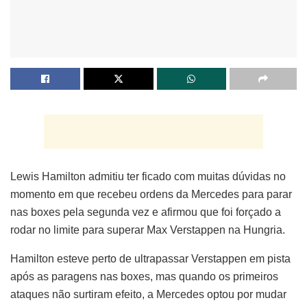
Lewis Hamilton admitiu ter ficado com muitas dúvidas no
momento em que recebeu ordens da Mercedes para parar
nas boxes pela segunda vez e afirmou que foi forçado a
rodar no limite para superar Max Verstappen na Hungria.
Hamilton esteve perto de ultrapassar Verstappen em pista
após as paragens nas boxes, mas quando os primeiros
ataques não surtiram efeito, a Mercedes optou por mudar