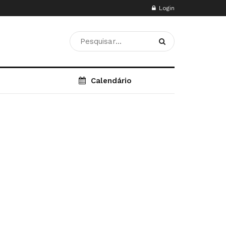
Login
Calendário