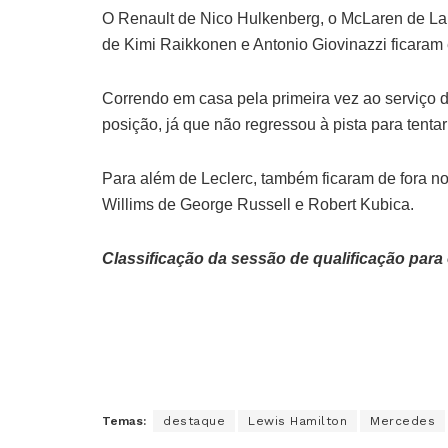
O Renault de Nico Hulkenberg, o McLaren de La
de Kimi Raikkonen e Antonio Giovinazzi ficaram
Correndo em casa pela primeira vez ao serviço d
posição, já que não regressou à pista para tentar
Para além de Leclerc, também ficaram de fora no
Willims de George Russell e Robert Kubica.
Classificação da sessão de qualificação par
Temas:
destaque
Lewis Hamilton
Mercedes