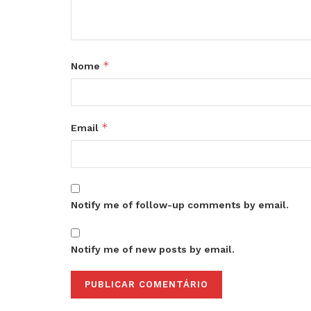
*
Nome
*
Email
Notify me of follow-up comments by email.
Notify me of new posts by email.