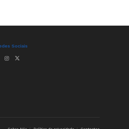
edes Sociais