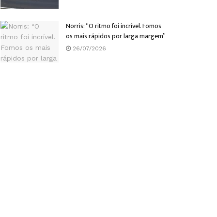
Norris: “O ritmo foi incrível. Fomos
os mais rápidos por larga margem”
26/07/2026