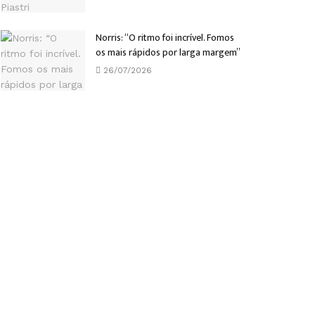
Norris: “O ritmo foi incrível. Fomos
os mais rápidos por larga margem”
26/07/2026