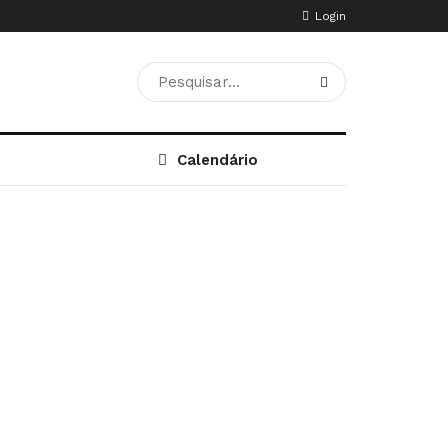
Login
Calendário