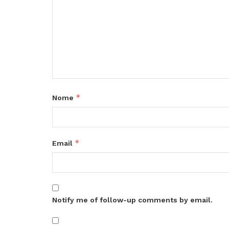
*
Nome
*
Email
Notify me of follow-up comments by email.